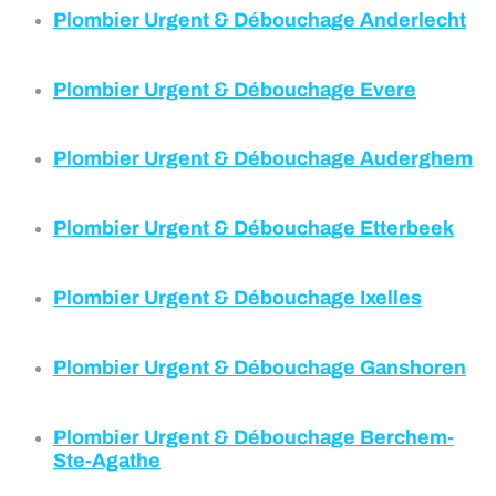
Plombier Urgent & Débouchage Anderlecht
Plombier Urgent & Débouchage
Evere
Plombier Urgent & Débouchage
Auderghem
Plombier Urgent & Débouchage
Etterbeek
Plombier Urgent & Débouchage
Ixelles
Plombier Urgent & Débouchage Ganshoren
Plombier Urgent & Débouchage Berchem-
Ste-Agathe