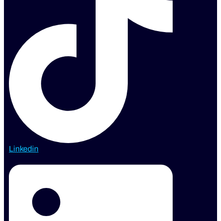
Linkedin