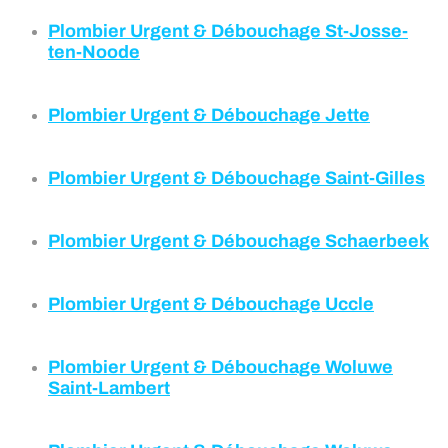
Plombier Urgent & Débouchage
St-Josse-
ten-Noode
Plombier Urgent & Débouchage
Jette
Plombier Urgent & Débouchage
Saint-Gilles
Plombier Urgent & Débouchage
Schaerbeek
Plombier Urgent & Débouchage
U
c
cle
Plombier Urgent & Débouchage
Woluwe
Saint-Lambert