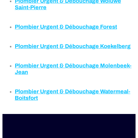
Plombier Urgent & Débouchage
Woluwe
Saint-Pierre
Plombier Urgent & Débouchage Forest
Plombier Urgent & Débouchage
Koekelberg
Plombier Urgent & Débouchage
Molenbeek-
Jean
Plombier Urgent & Débouchage Watermeal-
Boitsfort