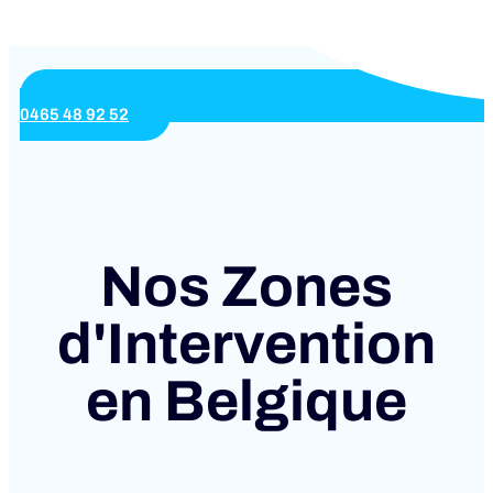
0465 48 92 52
Nos Zones
d'Intervention
en Belgique