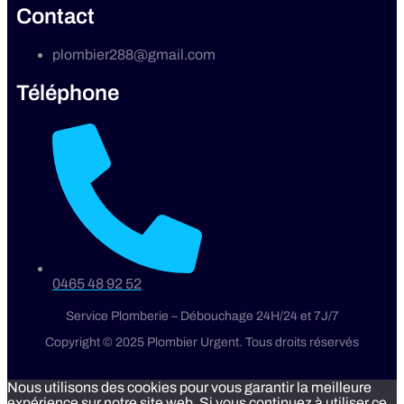
Contact
plombier288@gmail.com
Téléphone
0465 48 92 52
Service Plomberie – Débouchage 24H/24 et 7J/7
Copyright © 2025 Plombier Urgent. Tous droits réservés
Nous utilisons des cookies pour vous garantir la meilleure
expérience sur notre site web. Si vous continuez à utiliser ce