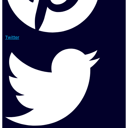
Twitter