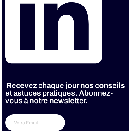
Recevez chaque jour nos conseils
et astuces pratiques. Abonnez-
vous à notre newsletter.