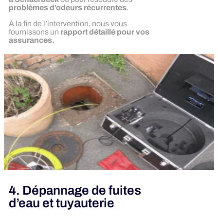
problèmes d’odeurs récurrentes
.
À la fin de l’intervention, nous vous
fournissons un
rapport détaillé pour vos
assurances.
4. Dépannage de fuites
d’eau et tuyauterie