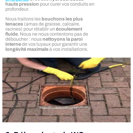
haute pression
pour curer vos conduits en
profondeur.
Nous traitons les
bouchons les plus
tenaces
(amas de graisse, calcaire,
racines) pour rétablir un
écoulement
fluide
. Nous ne nous contentons pas de
déboucher : nous
nettoyons la paroi
interne
de vos tuyaux pour garantir une
longévité maximale
à vos installations.