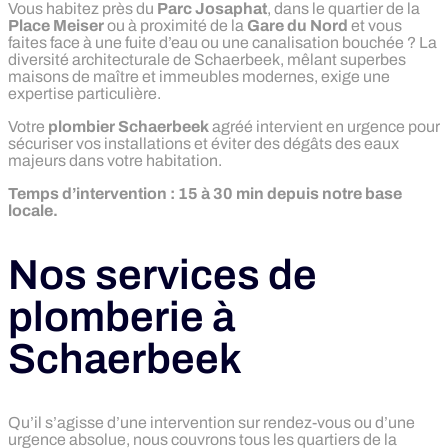
Vous habitez près du
Parc Josaphat
, dans le quartier de la
Place Meiser
ou à proximité de la
Gare du Nord
et vous
faites face à une fuite d’eau ou une canalisation bouchée ? La
diversité architecturale de Schaerbeek, mêlant superbes
maisons de maître et immeubles modernes, exige une
expertise particulière.
Votre
plombier Schaerbeek
agréé intervient en urgence pour
sécuriser vos installations et éviter des dégâts des eaux
majeurs dans votre habitation.
Temps d’intervention : 15 à 30 min depuis notre base
locale.
Nos services de
plomberie à
Schaerbeek
Qu’il s’agisse d’une intervention sur rendez-vous ou d’une
urgence absolue, nous couvrons tous les quartiers de la