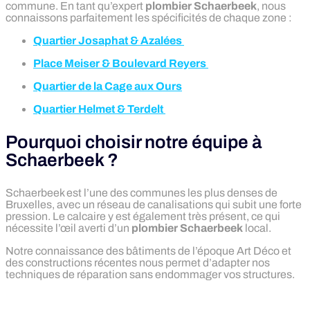
commune. En tant qu’expert
plombier Schaerbeek
, nous
connaissons parfaitement les spécificités de chaque zone :
Quartier Josaphat & Azalées
Place Meiser & Boulevard Reyers
Quartier de la Cage aux Ours
Quartier Helmet & Terdelt
Pourquoi choisir notre équipe à
Schaerbeek ?
Schaerbeek est l’une des communes les plus denses de
Bruxelles, avec un réseau de canalisations qui subit une forte
pression. Le calcaire y est également très présent, ce qui
nécessite l’œil averti d’un
plombier Schaerbeek
local.
Notre connaissance des bâtiments de l’époque Art Déco et
des constructions récentes nous permet d’adapter nos
techniques de réparation sans endommager vos structures.