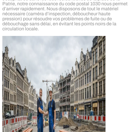
Patrie, notre connaissance du code postal 1030 nous permet
d’arriver rapidement. Nous disposons de tout le matériel
nécessaire (caméra d’inspection, déboucheur haute
pression) pour résoudre vos problèmes de fuite ou de
débouchage sans délai, en évitant les points noirs de la
circulation locale.