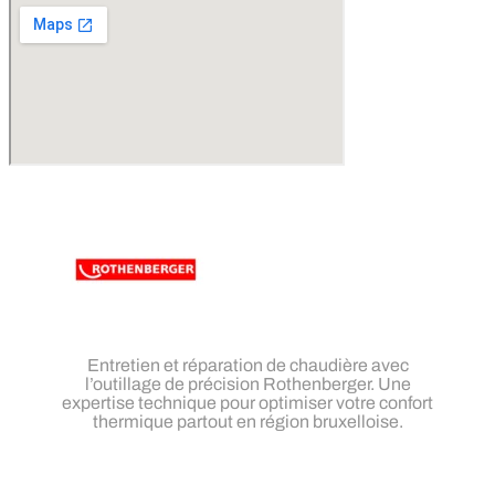
Entretien et réparation de chaudière avec
l’outillage de précision Rothenberger. Une
expertise technique pour optimiser votre confort
thermique partout en région bruxelloise.