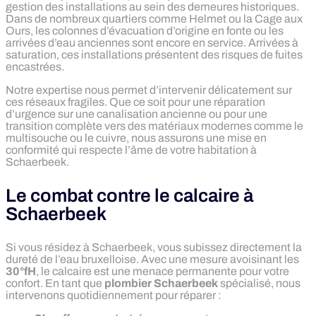
gestion des installations au sein des demeures historiques.
Dans de nombreux quartiers comme Helmet ou la Cage aux
Ours, les colonnes d’évacuation d’origine en fonte ou les
arrivées d’eau anciennes sont encore en service. Arrivées à
saturation, ces installations présentent des risques de fuites
encastrées.
Notre expertise nous permet d’intervenir délicatement sur
ces réseaux fragiles. Que ce soit pour une réparation
d’urgence sur une canalisation ancienne ou pour une
transition complète vers des matériaux modernes comme le
multisouche ou le cuivre, nous assurons une mise en
conformité qui respecte l’âme de votre habitation à
Schaerbeek.
Le combat contre le calcaire à
Schaerbeek
Si vous résidez à Schaerbeek, vous subissez directement la
dureté de l’eau bruxelloise. Avec une mesure avoisinant les
30°fH
, le calcaire est une menace permanente pour votre
confort. En tant que
plombier Schaerbeek
spécialisé, nous
intervenons quotidiennement pour réparer :