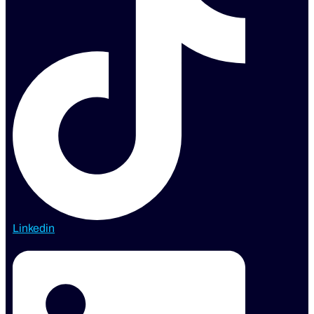
Linkedin