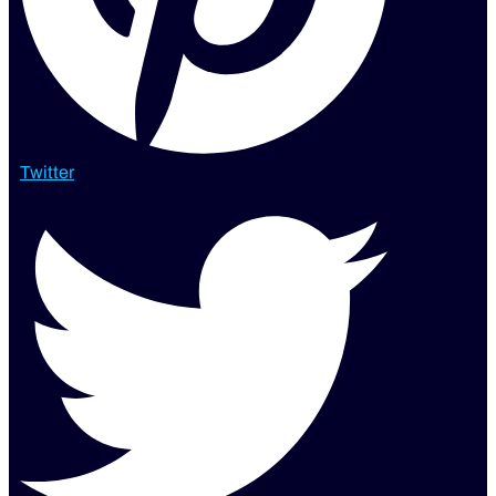
Twitter