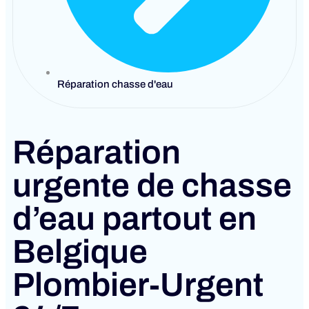
Réparation chasse d'eau
Réparation
urgente de chasse
d’eau partout en
Belgique
Plombier‑Urgent