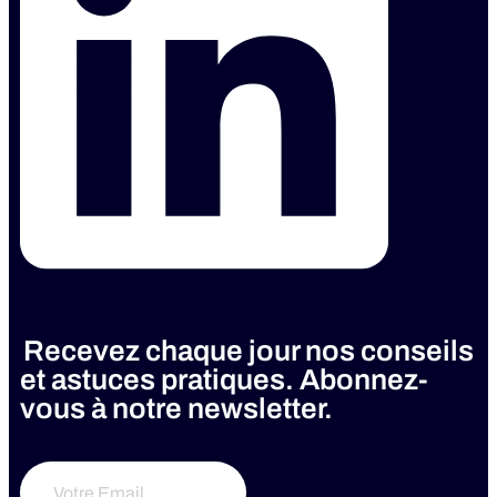
Recevez chaque jour nos conseils
et astuces pratiques. Abonnez-
vous à notre newsletter.