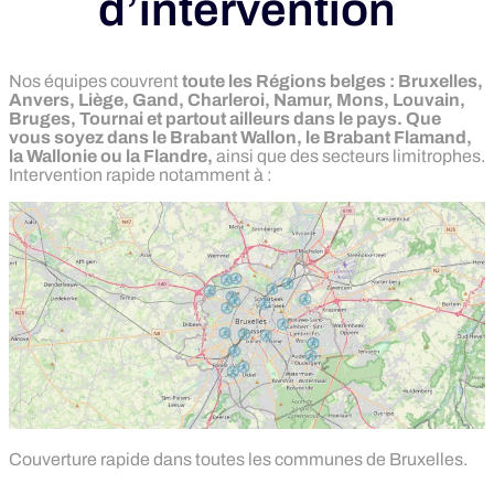
d’intervention
Nos équipes couvrent
toute les Régions belges : Bruxelles,
Anvers, Liège, Gand, Charleroi, Namur, Mons, Louvain,
Bruges, Tournai et partout ailleurs dans le pays. Que
vous soyez dans le Brabant Wallon, le Brabant Flamand,
la Wallonie ou la Flandre,
ainsi que des secteurs limitrophes.
Intervention rapide notamment à :
Couverture rapide dans toutes les communes de Bruxelles.