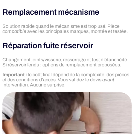
Remplacement mécanisme
Solution rapide quand le mécanisme est trop usé. Pièce
compatible
avec les principales marques, montée et testée.
Réparation fuite réservoir
Changement joints/visserie, resserrage et test d’étanchéité.
Si réservoir fendu : options de remplacement proposées.
Important :
le coût final dépend de la complexité, des pièces
et des conditions d’accès. Vous validez le devis
avant
intervention. Aucune surprise.