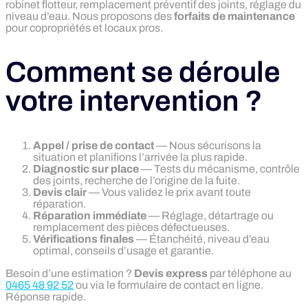
robinet flotteur, remplacement préventif des joints, réglage du
niveau d’eau. Nous proposons des
forfaits de maintenance
pour copropriétés et locaux pros.
Comment se déroule
votre intervention ?
Appel / prise de contact
— Nous sécurisons la
situation et planifions l’arrivée la plus rapide.
Diagnostic sur place
— Tests du mécanisme, contrôle
des joints, recherche de l’origine de la fuite.
Devis clair
— Vous validez le prix avant toute
réparation.
Réparation immédiate
— Réglage, détartrage ou
remplacement des pièces défectueuses.
Vérifications finales
— Étanchéité, niveau d’eau
optimal, conseils d’usage et garantie.
Besoin d’une estimation ?
Devis express
par téléphone au
0465 48 92 52
ou via le formulaire de contact en ligne.
Réponse rapide.