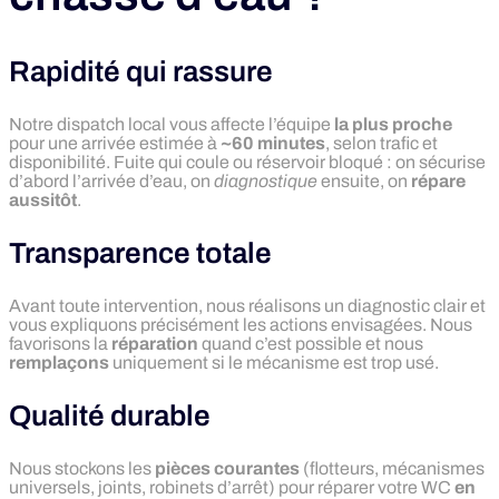
Rapidité qui rassure
Notre dispatch local vous affecte l’équipe
la plus proche
pour une arrivée estimée à
~60 minutes
, selon trafic et
disponibilité. Fuite qui coule ou réservoir bloqué : on sécurise
d’abord l’arrivée d’eau, on
diagnostique
ensuite, on
répare
aussitôt
.
Transparence totale
Avant toute intervention, nous réalisons un diagnostic clair et
vous expliquons précisément les actions envisagées. Nous
favorisons la
réparation
quand c’est possible et nous
remplaçons
uniquement si le mécanisme est trop usé.
Qualité durable
Nous stockons les
pièces courantes
(flotteurs, mécanismes
universels, joints, robinets d’arrêt) pour réparer votre WC
en