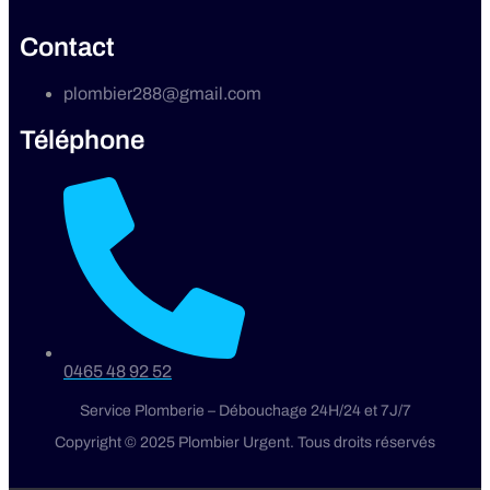
Contact
plombier288@gmail.com
Téléphone
0465 48 92 52
Service Plomberie – Débouchage 24H/24 et 7J/7
Copyright © 2025 Plombier Urgent. Tous droits réservés