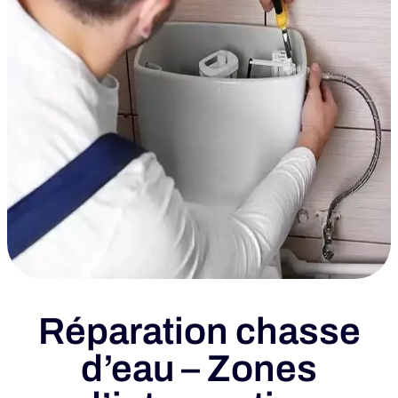
Réparation chasse
d’eau – Zones