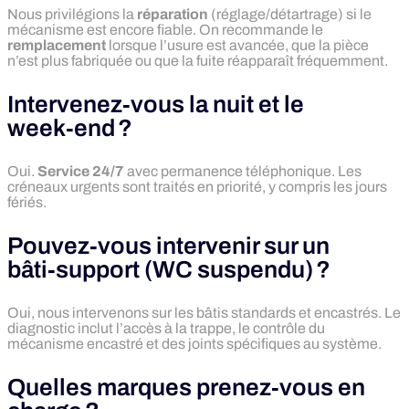
Nous privilégions la
réparation
(réglage/détartrage) si le
mécanisme est encore fiable. On recommande le
remplacement
lorsque l’usure est avancée, que la pièce
n’est plus fabriquée ou que la fuite réapparaît fréquemment.
Intervenez‑vous la nuit et le
week‑end ?
Oui.
Service 24/7
avec permanence téléphonique. Les
créneaux urgents sont traités en priorité, y compris les jours
fériés.
Pouvez‑vous intervenir sur un
bâti‑support (WC suspendu) ?
Oui, nous intervenons sur les bâtis standards et encastrés. Le
diagnostic inclut l’accès à la trappe, le contrôle du
mécanisme encastré et des joints spécifiques au système.
Quelles marques prenez‑vous en