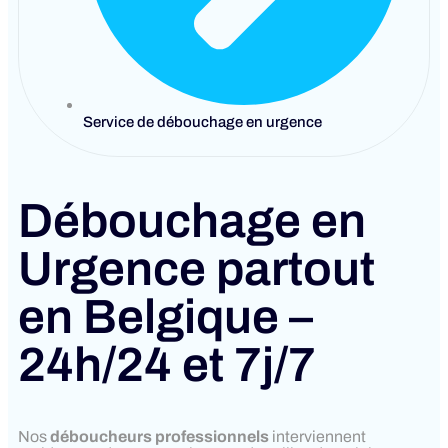
Service de débouchage en urgence
Débouchage en
Urgence partout
en Belgique –
24h/24 et 7j/7
Nos
déboucheurs professionnels
interviennent