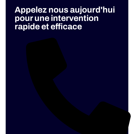
Appelez nous aujourd'hui
pour une intervention
rapide et efficace