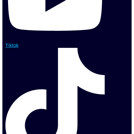
Tiktok