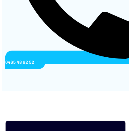
0465 48 92 52