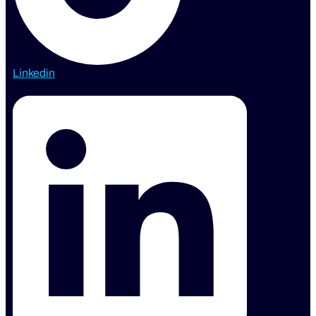
Linkedin