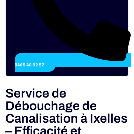
0465 48 92 52
Service de
Débouchage de
Canalisation à Ixelles
– Efficacité et