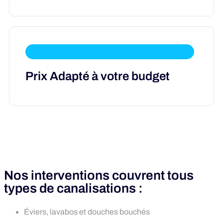
Prix Adapté à votre budget
Nos interventions couvrent tous
types de canalisations :
Éviers, lavabos et douches bouchés