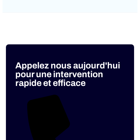
Appelez nous aujourd'hui
pour une intervention
rapide et efficace