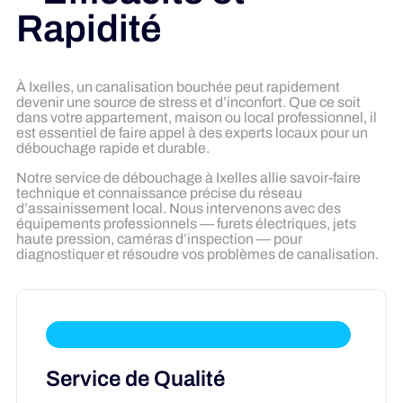
Rapidité
À Ixelles, un canalisation bouchée peut rapidement
devenir une source de stress et d’inconfort. Que ce soit
dans votre appartement, maison ou local professionnel, il
est essentiel de faire appel à des experts locaux pour un
débouchage rapide et durable.
Notre service de débouchage à Ixelles allie savoir-faire
technique et connaissance précise du réseau
d’assainissement local. Nous intervenons avec des
équipements professionnels — furets électriques, jets
haute pression, caméras d’inspection — pour
diagnostiquer et résoudre vos problèmes de canalisation.
Service de Qualité