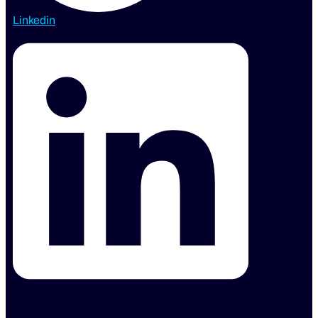
Linkedin