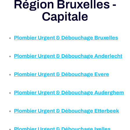
Région Bruxelles -
Capitale
Plombier Urgent & Débouchage
Bruxelles
Plombier Urgent & Débouchage Anderlecht
Plombier Urgent & Débouchage
Evere
Plombier Urgent & Débouchage
Auderghem
Plombier Urgent & Débouchage
Etterbeek
Plombier Urgent & Débouchage
Ixelles