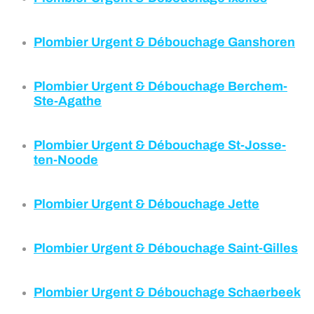
Plombier Urgent & Débouchage Ganshoren
Plombier Urgent & Débouchage Berchem-
Ste-Agathe
Plombier Urgent & Débouchage
St-Josse-
ten-Noode
Plombier Urgent & Débouchage
Jette
Plombier Urgent & Débouchage
Saint-Gilles
Plombier Urgent & Débouchage
Schaerbeek