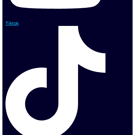
Tiktok