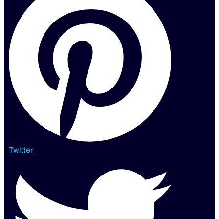
Twitter