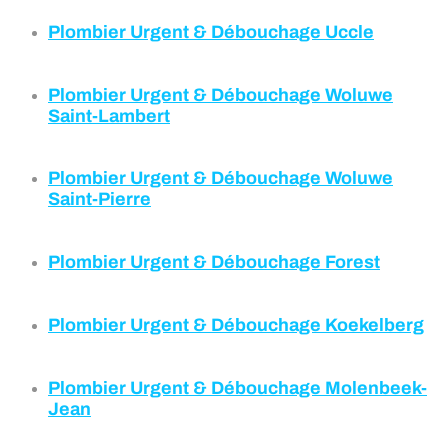
Plombier Urgent & Débouchage
U
c
cle
Plombier Urgent & Débouchage
Woluwe
Saint-Lambert
Plombier Urgent & Débouchage
Woluwe
Saint-Pierre
Plombier Urgent & Débouchage Forest
Plombier Urgent & Débouchage
Koekelberg
Plombier Urgent & Débouchage
Molenbeek-
Jean