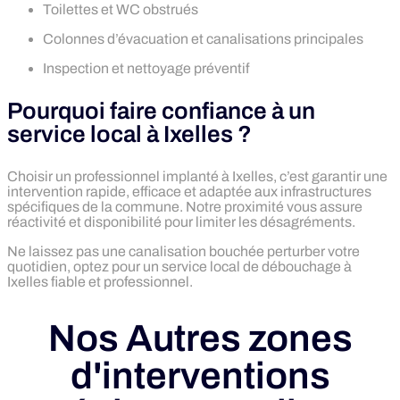
Toilettes et WC obstrués
Colonnes d’évacuation et canalisations principales
Inspection et nettoyage préventif
Pourquoi faire confiance à un
service local à Ixelles ?
Choisir un professionnel implanté à Ixelles, c’est garantir une
intervention rapide, efficace et adaptée aux infrastructures
spécifiques de la commune. Notre proximité vous assure
réactivité et disponibilité pour limiter les désagréments.
Ne laissez pas une canalisation bouchée perturber votre
quotidien, optez pour un service local de débouchage à
Ixelles fiable et professionnel.
Nos Autres zones
d'interventions