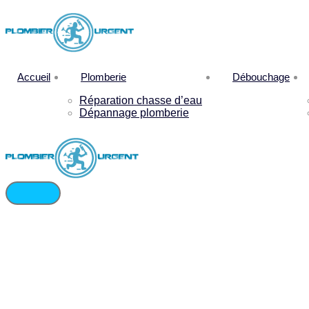
Accueil
Plomberie
Débouchage
Réparation chasse d’eau
Dépannage plomberie