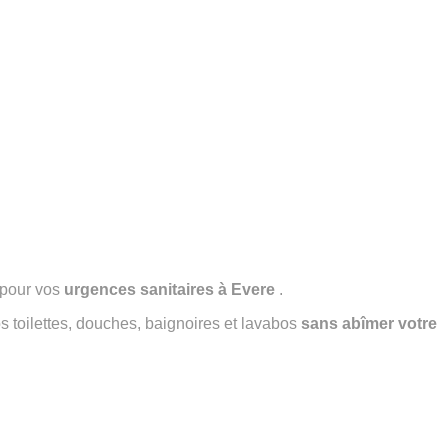
pour vos
urgences sanitaires à Evere
.
 toilettes, douches, baignoires et lavabos
sans abîmer votre