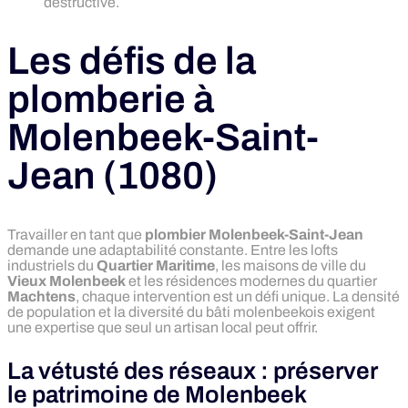
destructive.
Les défis de la
plomberie à
Molenbeek-Saint-
Jean (1080)
Travailler en tant que
plombier Molenbeek-Saint-Jean
demande une adaptabilité constante. Entre les lofts
industriels du
Quartier Maritime
, les maisons de ville du
Vieux Molenbeek
et les résidences modernes du quartier
Machtens
, chaque intervention est un défi unique. La densité
de population et la diversité du bâti molenbeekois exigent
une expertise que seul un artisan local peut offrir.
La vétusté des réseaux : préserver
le patrimoine de Molenbeek