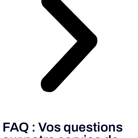
FAQ : Vos questions