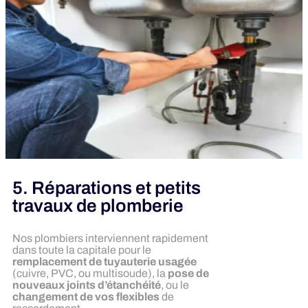
5. Réparations et petits
travaux de plomberie
Nos plombiers interviennent rapidement
dans toute la capitale pour le
remplacement de tuyauterie usagée
(cuivre, PVC, ou multisoude), la
pose de
nouveaux joints d’étanchéité
, ou le
changement de vos flexibles
de