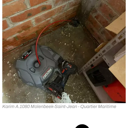
Karim A.
1080 Molenbeek-Saint-Jean - Quartier Maritime