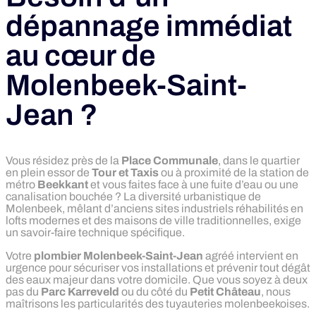
dépannage immédiat
au cœur de
Molenbeek-Saint-
Jean ?
Vous résidez près de la
Place Communale
, dans le quartier
en plein essor de
Tour et Taxis
ou à proximité de la station de
métro
Beekkant
et vous faites face à une fuite d’eau ou une
canalisation bouchée ? La diversité urbanistique de
Molenbeek, mêlant d’anciens sites industriels réhabilités en
lofts modernes et des maisons de ville traditionnelles, exige
un savoir-faire technique spécifique.
Votre
plombier Molenbeek-Saint-Jean
agréé intervient en
urgence pour sécuriser vos installations et prévenir tout dégât
des eaux majeur dans votre domicile. Que vous soyez à deux
pas du
Parc Karreveld
ou du côté du
Petit Château
, nous
maîtrisons les particularités des tuyauteries molenbeekoises.