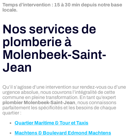
Temps d’intervention : 15 à 30 min depuis notre base
locale.
Nos services de
plomberie à
Molenbeek-Saint-
Jean
Qu’il s’agisse d’une intervention sur rendez-vous ou d’une
urgence absolue, nous couvrons l’intégralité de cette
commune en pleine transformation. En tant qu’expert
plombier Molenbeek-Saint-Jean
, nous connaissons
parfaitement les spécificités et les besoins de chaque
quartier :
Quartier Maritime & Tour et Taxis
Machtens & Boulevard Edmond Machtens