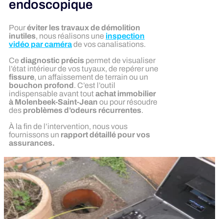
endoscopique
Pour
éviter les travaux de démolition
inutiles
, nous réalisons une
inspection
vidéo par caméra
de vos canalisations.
Ce
diagnostic précis
permet de visualiser
l’état intérieur de vos tuyaux, de repérer une
fissure
, un affaissement de terrain ou un
bouchon profond
. C’est l’outil
indispensable avant tout
achat immobilier
à Molenbeek-Saint-Jean
ou pour résoudre
des
problèmes d’odeurs récurrentes
.
À la fin de l’intervention, nous vous
fournissons un
rapport détaillé pour vos
assurances.