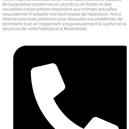
de tuyauteries anciennes en plomb ou en fonte) et des
nouvelles constructions répondant aux normes actuelles
nous permet d’adapter nos techniques de réparation. Nous
intervenons avec précision pour résoudre vos problèmes de
plomberie tout en respectant scrupuleusement le cachet et la
structure de votre habitation à Molenbeek.