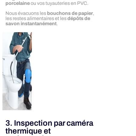
porcelaine
ou vos tuyauteries en PVC.
Nous évacuons les
bouchons de papier
,
les restes alimentaires et les
dépôts de
savon instantanément
.
3. Inspection par caméra
thermique et