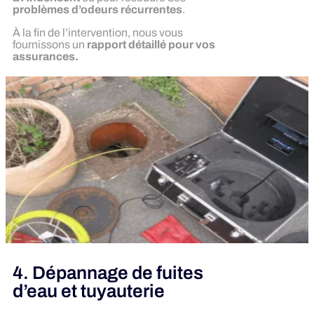
problèmes d’odeurs récurrentes
.
À la fin de l’intervention, nous vous
fournissons un
rapport détaillé pour vos
assurances.
4. Dépannage de fuites
d’eau et tuyauterie