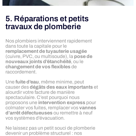
5. Réparations et petits
travaux de plomberie
Nos plombiers interviennent rapidement
dans toute la capitale pour le
remplacement de tuyauterie usagée
(cuivre, PVC, ou multisoude), la
pose de
nouveaux joints d’étanchéité
, ou le
changement de vos flexibles
de
raccordement.
Une
fuite d’eau
, même minime, peut
causer des
dégâts des eaux importants
et
alourdir votre facture de manière
spectaculaire. C’est pourquoi nous
proposons une
intervention express
pour
colmater vos fuites, remplacer vos
vannes
d’arrêt défectueuses
ou remettre à neuf
vos systèmes d’évacuation.
Ne laissez pas un petit souci de plomberie
devenir un problème structurel : nos