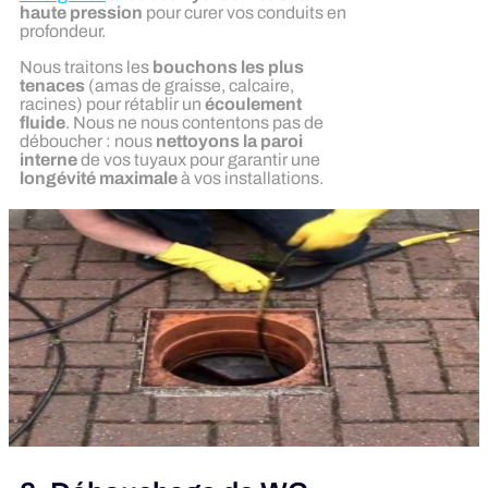
haute pression
pour curer vos conduits en
profondeur.
Nous traitons les
bouchons les plus
tenaces
(amas de graisse, calcaire,
racines) pour rétablir un
écoulement
fluide
. Nous ne nous contentons pas de
déboucher : nous
nettoyons la paroi
interne
de vos tuyaux pour garantir une
longévité maximale
à vos installations.