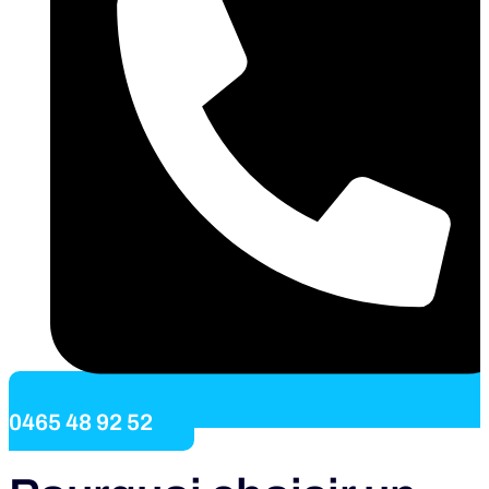
0465 48 92 52