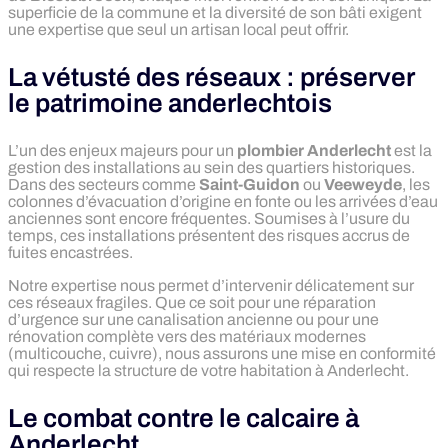
superficie de la commune et la diversité de son bâti exigent
une expertise que seul un artisan local peut offrir.
La vétusté des réseaux : préserver
le patrimoine anderlechtois
L’un des enjeux majeurs pour un
plombier Anderlecht
est la
gestion des installations au sein des quartiers historiques.
Dans des secteurs comme
Saint-Guidon
ou
Veeweyde
, les
colonnes d’évacuation d’origine en fonte ou les arrivées d’eau
anciennes sont encore fréquentes. Soumises à l’usure du
temps, ces installations présentent des risques accrus de
fuites encastrées.
Notre expertise nous permet d’intervenir délicatement sur
ces réseaux fragiles. Que ce soit pour une réparation
d’urgence sur une canalisation ancienne ou pour une
rénovation complète vers des matériaux modernes
(multicouche, cuivre), nous assurons une mise en conformité
qui respecte la structure de votre habitation à Anderlecht.
Le combat contre le calcaire à
Anderlecht