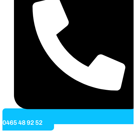
0465 48 92 52