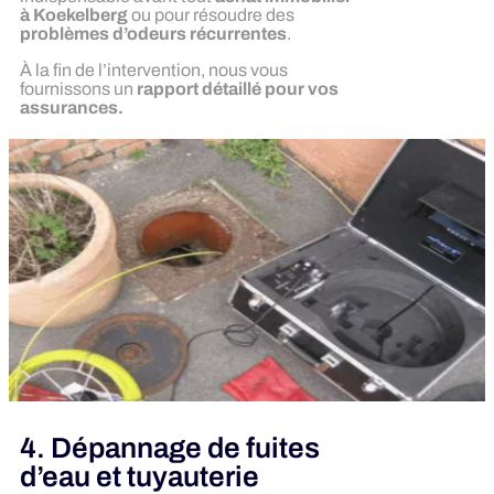
à Koekelberg
ou pour résoudre des
problèmes d’odeurs récurrentes
.
À la fin de l’intervention, nous vous
fournissons un
rapport détaillé pour vos
assurances.
4. Dépannage de fuites
d’eau et tuyauterie