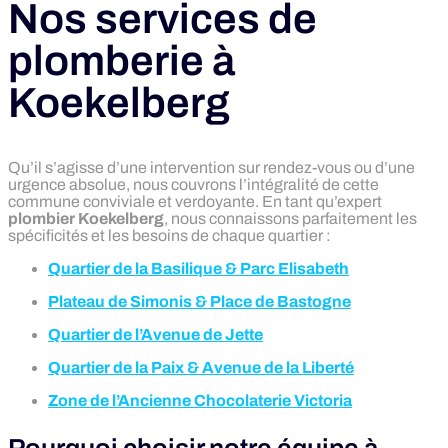
Nos services de
plomberie à
Koekelberg
Qu’il s’agisse d’une intervention sur rendez-vous ou d’une
urgence absolue, nous couvrons l’intégralité de cette
commune conviviale et verdoyante. En tant qu’expert
plombier Koekelberg
, nous connaissons parfaitement les
spécificités et les besoins de chaque quartier :
Quartier de la Basilique & Parc Elisabeth
Plateau de Simonis & Place de Bastogne
Quartier de l’Avenue de Jette
Quartier de la Paix & Avenue de la Liberté
Zone de l’Ancienne Chocolaterie Victoria