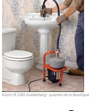
Karim B.
1081 Koekelberg - quartier de la Basilique