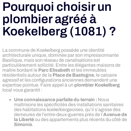
Pourquoi choisir un
plombier agréé à
Koekelberg (1081) ?
La commune de Koekelberg possède une identité
architecturale unique, dominée par son impressionnante
Basilique, mais son réseau de canalisations est
particulièrement sollicité. Entre les élégantes maisons de
maître bordant le
Parc Elisabeth
et les immeubles
résidentiels autour de la
Place de Bastogne
, le calcaire
agressif et les configurations anciennes demandent une
expertise pointue. Faire appel à un
plombier Koekelberg
local vous garantit :
Une connaissance parfaite du terrain :
Nous
maîtrisons les spécificités des installations sanitaires
des habitations koekelbergeoises, qu’il s’agisse des
demeures de l’entre-deux-guerres près de l’
Avenue de
la Liberté
ou des appartements plus récents du côté de
Simonis
.