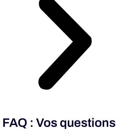
FAQ : Vos questions