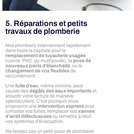
5. Réparations et petits
travaux de plomberie
Nos plombiers interviennent rapidement
dans toute la capitale pour le
remplacement de tuyauterie usagée
(cuivre, PVC, ou multisoude), la
pose de
nouveaux joints d’étanchéité
, ou le
changement de vos flexibles
de
raccordement.
Une
fuite d’eau
, même minime, peut
causer des
dégâts des eaux importants
et
alourdir votre facture de manière
spectaculaire. C’est pourquoi nous
proposons une
intervention express
pour
colmater vos fuites, remplacer vos
vannes
d’arrêt défectueuses
ou remettre à neuf
vos systèmes d’évacuation.
Ne laissez pas un petit souci de plomberie