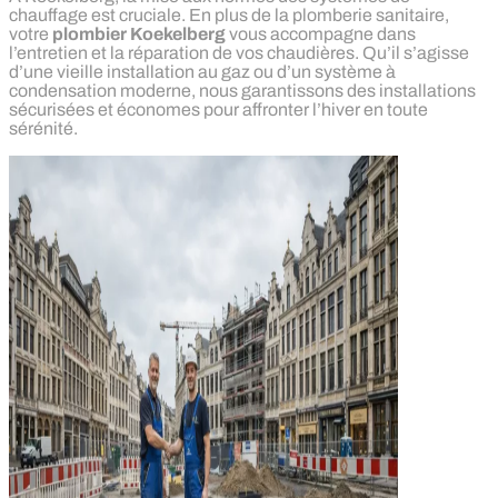
chauffage est cruciale. En plus de la plomberie sanitaire,
votre
plombier Koekelberg
vous accompagne dans
l’entretien et la réparation de vos chaudières. Qu’il s’agisse
d’une vieille installation au gaz ou d’un système à
condensation moderne, nous garantissons des installations
sécurisées et économes pour affronter l’hiver en toute
sérénité.