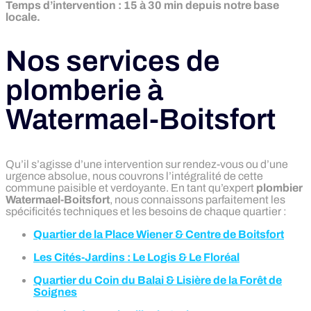
Temps d’intervention : 15 à 30 min depuis notre base
locale.
Nos services de
plomberie à
Watermael-Boitsfort
Qu’il s’agisse d’une intervention sur rendez-vous ou d’une
urgence absolue, nous couvrons l’intégralité de cette
commune paisible et verdoyante. En tant qu’expert
plombier
Watermael-Boitsfort
, nous connaissons parfaitement les
spécificités techniques et les besoins de chaque quartier :
Quartier de la Place Wiener & Centre de Boitsfort
Les Cités-Jardins : Le Logis & Le Floréal
Quartier du Coin du Balai & Lisière de la Forêt de
Soignes