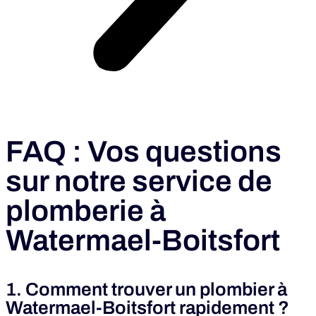
FAQ : Vos questions
sur notre service de
plomberie à
Watermael-Boitsfort
1. Comment trouver un plombier à
Watermael-Boitsfort rapidement ?