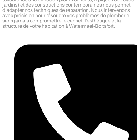
jardins) et des constructions contemporaines nous permet
d’adapter nos techniques de réparation. Nous intervenons
avec précision pour résoudre vos problèmes de plomberie
sans jamais compromettre le cachet, l’esthétique et la
structure de votre habitation à Watermael-Boitsfort.