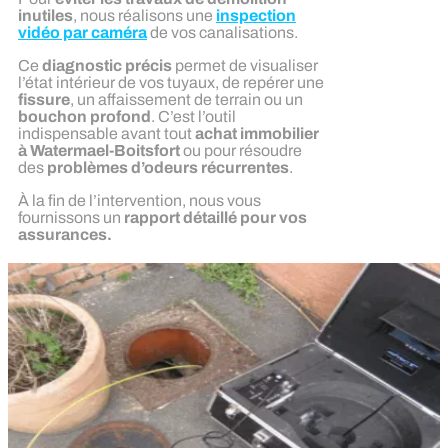
inutiles
, nous réalisons une
inspection
vidéo par caméra
de vos canalisations.
Ce
diagnostic précis
permet de visualiser
l’état intérieur de vos tuyaux, de repérer une
fissure
, un affaissement de terrain ou un
bouchon profond
. C’est l’outil
indispensable avant tout
achat immobilier
à Watermael-Boitsfort
ou pour résoudre
des
problèmes d’odeurs récurrentes
.
À la fin de l’intervention, nous vous
fournissons un
rapport détaillé pour vos
assurances.