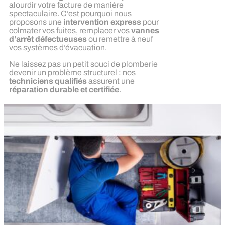
alourdir votre facture de manière
spectaculaire. C’est pourquoi nous
proposons une
intervention express
pour
colmater vos fuites, remplacer vos
vannes
d’arrêt défectueuses
ou remettre à neuf
vos systèmes d’évacuation.
Ne laissez pas un petit souci de plomberie
devenir un problème structurel : nos
techniciens qualifiés
assurent une
réparation durable et certifiée
.