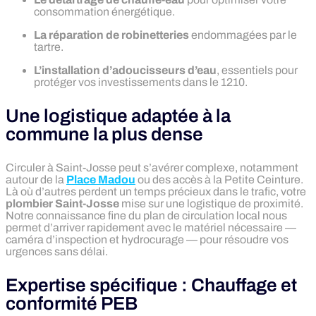
consommation énergétique.
La réparation de robinetteries
endommagées par le
tartre.
L’installation d’adoucisseurs d’eau
, essentiels pour
protéger vos investissements dans le 1210.
Une logistique adaptée à la
commune la plus dense
Circuler à Saint-Josse peut s’avérer complexe, notamment
autour de la
Place Madou
ou des accès à la Petite Ceinture.
Là où d’autres perdent un temps précieux dans le trafic, votre
plombier Saint-Josse
mise sur une logistique de proximité.
Notre connaissance fine du plan de circulation local nous
permet d’arriver rapidement avec le matériel nécessaire —
caméra d’inspection et hydrocurage — pour résoudre vos
urgences sans délai.
Expertise spécifique : Chauffage et
conformité PEB