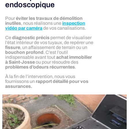
endoscopique
Pour
éviter les travaux de démolition
inutiles
, nous réalisons une
inspection
vidéo par caméra
de vos canalisations.
Ce
diagnostic précis
permet de visualiser
l’état intérieur de vos tuyaux, de repérer une
fissure
, un affaissement de terrain ou un
bouchon profond
. C’est l’outil
indispensable avant tout
achat immobilier
à Saint-Josse
ou pour résoudre des
problèmes d’odeurs récurrentes
.
À la fin de l’intervention, nous vous
fournissons un
rapport détaillé pour vos
assurances.