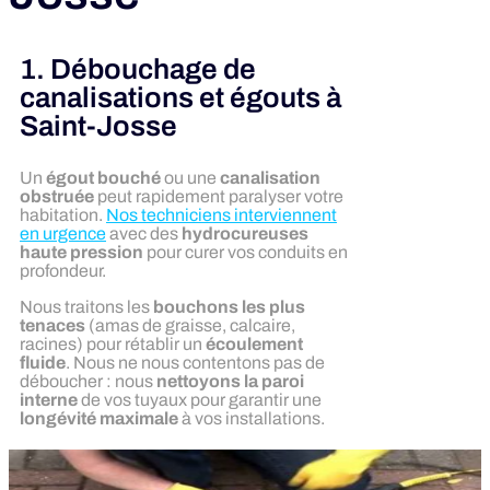
1. Débouchage de
canalisations et égouts à
Saint-Josse
Un
égout bouché
ou une
canalisation
obstruée
peut rapidement paralyser votre
habitation.
Nos techniciens interviennent
en urgence
avec des
hydrocureuses
haute pression
pour curer vos conduits en
profondeur.
Nous traitons les
bouchons les plus
tenaces
(amas de graisse, calcaire,
racines) pour rétablir un
écoulement
fluide
. Nous ne nous contentons pas de
déboucher : nous
nettoyons la paroi
interne
de vos tuyaux pour garantir une
longévité maximale
à vos installations.