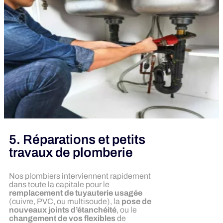
5. Réparations et petits
travaux de plomberie
Nos plombiers interviennent rapidement
dans toute la capitale pour le
remplacement de tuyauterie usagée
(cuivre, PVC, ou multisoude), la
pose de
nouveaux joints d’étanchéité
, ou le
changement de vos flexibles
de