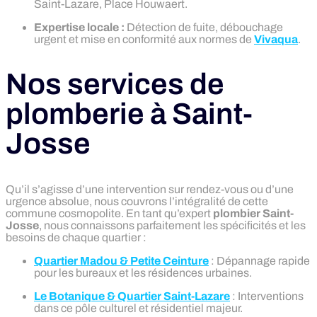
Saint-Lazare, Place Houwaert.
Expertise locale :
Détection de fuite, débouchage
urgent et mise en conformité aux normes de
Vivaqua
.
Nos services de
plomberie à Saint-
Josse
Qu’il s’agisse d’une intervention sur rendez-vous ou d’une
urgence absolue, nous couvrons l’intégralité de cette
commune cosmopolite. En tant qu’expert
plombier Saint-
Josse
, nous connaissons parfaitement les spécificités et les
besoins de chaque quartier :
Quartier Madou & Petite Ceinture
: Dépannage rapide
pour les bureaux et les résidences urbaines.
Le Botanique & Quartier Saint-Lazare
: Interventions
dans ce pôle culturel et résidentiel majeur.