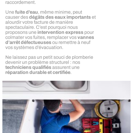
raccordement.
Une
fuite d’eau
, même minime, peut
causer des
dégâts des eaux importants
et
alourdir votre facture de manière
spectaculaire. C’est pourquoi nous
proposons une
intervention express
pour
colmater vos fuites, remplacer vos
vannes
d’arrêt défectueuses
ou remettre à neuf
vos systèmes d’évacuation.
Ne laissez pas un petit souci de plomberie
devenir un problème structurel : nos
techniciens qualifiés
assurent une
réparation durable et certifiée
.