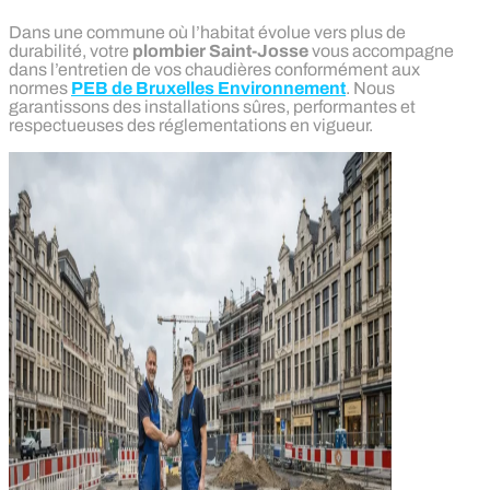
Dans une commune où l’habitat évolue vers plus de
durabilité, votre
plombier Saint-Josse
vous accompagne
dans l’entretien de vos chaudières conformément aux
normes
PEB de Bruxelles Environnement
. Nous
garantissons des installations sûres, performantes et
respectueuses des réglementations en vigueur.