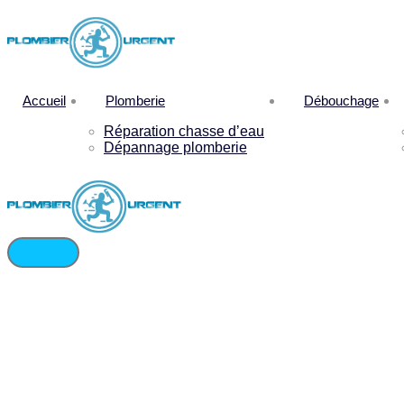
Accueil
Plomberie
Débouchage
Réparation chasse d’eau
Dépannage plomberie