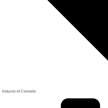
Astuces et Conseils