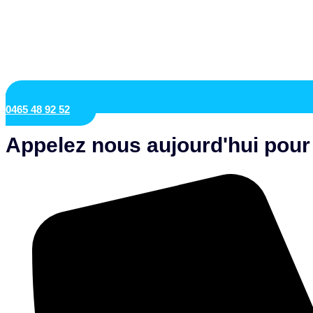
0465 48 92 52
Appelez nous aujourd'hui pour 