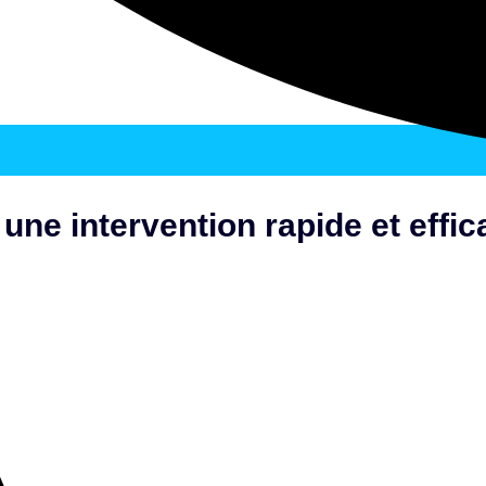
une intervention rapide et effic