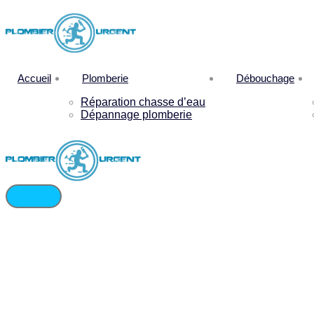
Accueil
Plomberie
Débouchage
Réparation chasse d’eau
Dépannage plomberie