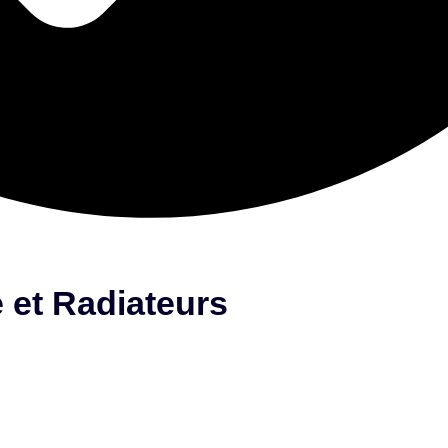
 et Radiateurs