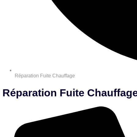
Réparation Fuite Chauffage
Réparation Fuite Chauffage