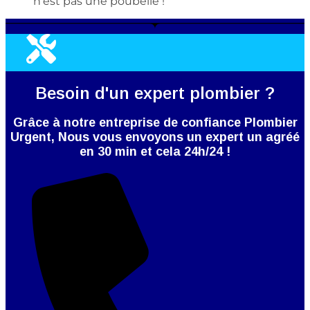
n’est pas une poubelle !
Besoin d'un expert plombier ?
Grâce à notre entreprise de confiance Plombier
Urgent, Nous vous envoyons un expert un agréé
en 30 min et cela 24h/24 !