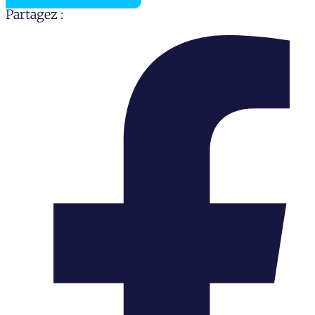
Partagez :