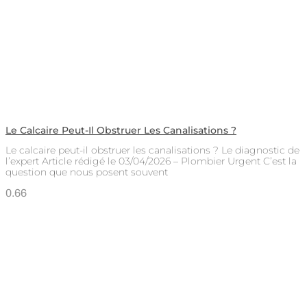
Le Calcaire Peut-Il Obstruer Les Canalisations ?
Le calcaire peut-il obstruer les canalisations ? Le diagnostic de
l’expert Article rédigé le 03/04/2026 – Plombier Urgent C’est la
question que nous posent souvent