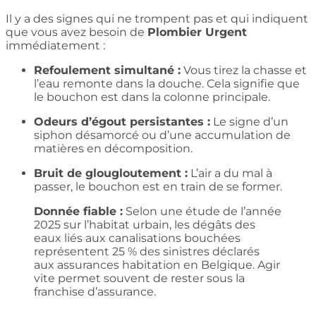
Il y a des signes qui ne trompent pas et qui indiquent
que vous avez besoin de
Plombier Urgent
immédiatement :
Refoulement simultané :
Vous tirez la chasse et
l’eau remonte dans la douche. Cela signifie que
le bouchon est dans la colonne principale.
Odeurs d’égout persistantes :
Le signe d’un
siphon désamorcé ou d’une accumulation de
matières en décomposition.
Bruit de glougloutement :
L’air a du mal à
passer, le bouchon est en train de se former.
Donnée fiable :
Selon une étude de l’année
2025 sur l’habitat urbain, les dégâts des
eaux liés aux canalisations bouchées
représentent 25 % des sinistres déclarés
aux assurances habitation en Belgique. Agir
vite permet souvent de rester sous la
franchise d’assurance.