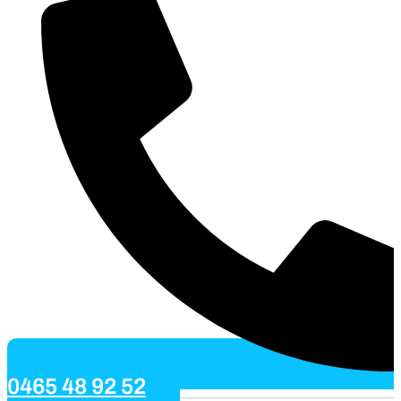
0465 48 92 52