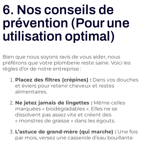
6. Nos conseils de
prévention (Pour une
utilisation optimal)
Bien que nous soyons ravis de vous aider, nous
préférons que votre plomberie reste saine. Voici les
règles d’or de notre entreprise :
Placez des filtres (crépines) :
Dans vos douches
et éviers pour retenir cheveux et restes
alimentaires.
Ne jetez jamais de lingettes :
Même celles
marquées « biodégradables ». Elles ne se
dissolvent pas assez vite et créent des
« monstres de graisse » dans les égouts.
L’astuce de grand-mère (qui marche) :
Une fois
par mois, versez une casserole d’eau bouillante