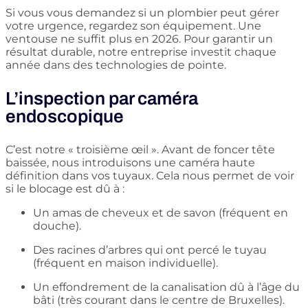
Si vous vous demandez si un plombier peut gérer
votre urgence, regardez son équipement. Une
ventouse ne suffit plus en 2026. Pour garantir un
résultat durable, notre entreprise investit chaque
année dans des technologies de pointe.
L’inspection par caméra
endoscopique
C’est notre « troisième œil ». Avant de foncer tête
baissée, nous introduisons une caméra haute
définition dans vos tuyaux. Cela nous permet de voir
si le blocage est dû à :
Un amas de cheveux et de savon (fréquent en
douche).
Des racines d’arbres qui ont percé le tuyau
(fréquent en maison individuelle).
Un effondrement de la canalisation dû à l’âge du
bâti (très courant dans le centre de Bruxelles).