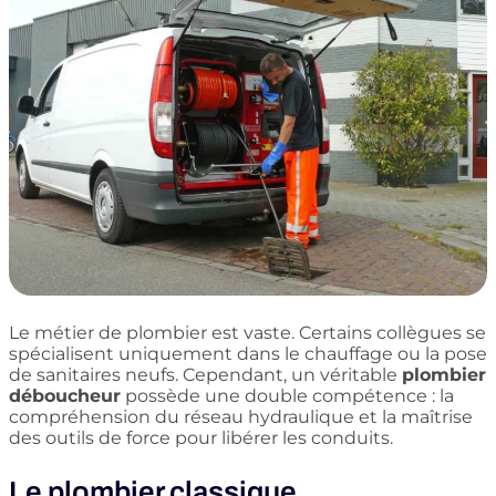
Le métier de plombier est vaste. Certains collègues se
spécialisent uniquement dans le chauffage ou la pose
de sanitaires neufs. Cependant, un véritable
plombier
déboucheur
possède une double compétence : la
compréhension du réseau hydraulique et la maîtrise
des outils de force pour libérer les conduits.
Le plombier classique