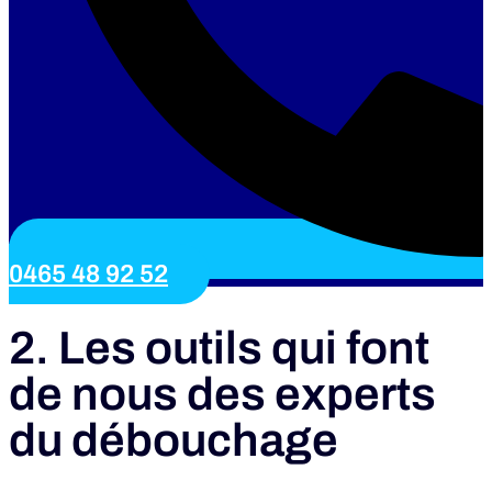
0465 48 92 52
2. Les outils qui font
de nous des experts
du débouchage