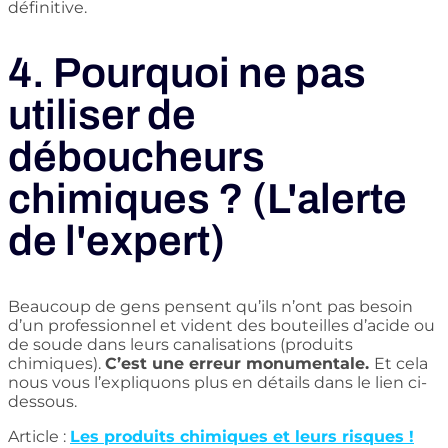
définitive.
4. Pourquoi ne pas
utiliser de
déboucheurs
chimiques ? (L'alerte
de l'expert)
Beaucoup de gens pensent qu’ils n’ont pas besoin
d’un professionnel et vident des bouteilles d’acide ou
de soude dans leurs canalisations (produits
chimiques).
C’est une erreur monumentale.
Et cela
nous vous l’expliquons plus en détails dans le lien ci-
dessous.
Article :
Les produits chimiques et leurs risques !