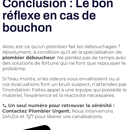
Conclusion : Le bon
réflexe en cas de
bouchon
Alors, est-ce qu’un plombier fait les débouchages ?
Absolument, à condition qu’il ait la spécialisation de
plombier déboucheur
. Ne perdez pas de temps avec
des solutions de fortune qui ne font que repousser le
problème.
Si l’eau monte, si les odeurs vous envahissent ou si
vos évacuations font un bruit suspect, n’attendez pas
l’inondation. Faites appel à une équipe qui possède le
matériel, l’expérience et la réactivité nécessaires.
📞
Un seul numéro pour retrouver la sérénité :
Contactez Plombier Urgent.
Nous intervenons
24h/24 et 7j/7 pour libérer vos canalisations.