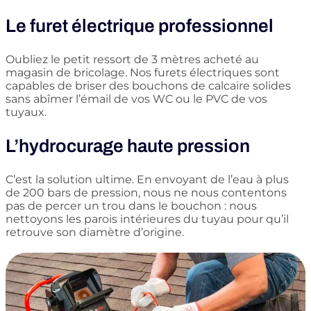
Le furet électrique professionnel
Oubliez le petit ressort de 3 mètres acheté au
magasin de bricolage. Nos furets électriques sont
capables de briser des bouchons de calcaire solides
sans abîmer l’émail de vos WC ou le PVC de vos
tuyaux.
L’hydrocurage haute pression
C’est la solution ultime. En envoyant de l’eau à plus
de 200 bars de pression, nous ne nous contentons
pas de percer un trou dans le bouchon : nous
nettoyons les parois intérieures du tuyau pour qu’il
retrouve son diamètre d’origine.