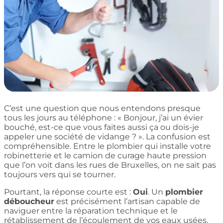
C’est une question que nous entendons presque
tous les jours au téléphone : « Bonjour, j’ai un évier
bouché, est-ce que vous faites aussi ça ou dois-je
appeler une société de vidange ? ». La confusion est
compréhensible. Entre le plombier qui installe votre
robinetterie et le camion de curage haute pression
que l’on voit dans les rues de Bruxelles, on ne sait pas
toujours vers qui se tourner.
Pourtant, la réponse courte est :
Oui
. Un
plombier
déboucheur
est précisément l’artisan capable de
naviguer entre la réparation technique et le
rétablissement de l’écoulement de vos eaux usées.