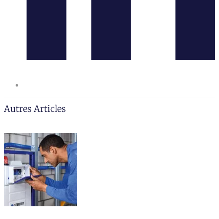
Autres Articles