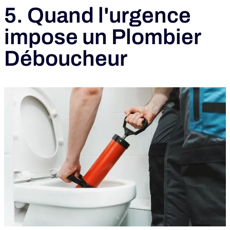
5. Quand l'urgence
impose un Plombier
Déboucheur