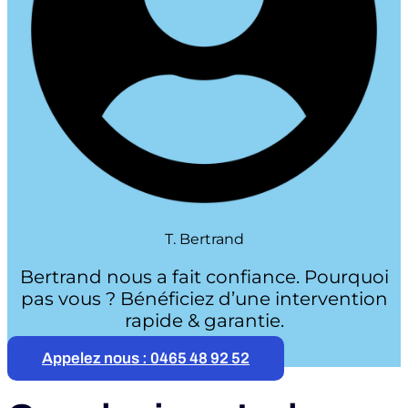
T. Bertrand
Bertrand nous a fait confiance. Pourquoi
pas vous ? Bénéficiez d’une intervention
rapide & garantie.
Appelez nous : 0465 48 92 52