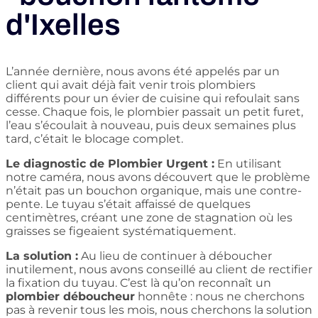
d'Ixelles
L’année dernière, nous avons été appelés par un
client qui avait déjà fait venir trois plombiers
différents pour un évier de cuisine qui refoulait sans
cesse. Chaque fois, le plombier passait un petit furet,
l’eau s’écoulait à nouveau, puis deux semaines plus
tard, c’était le blocage complet.
Le diagnostic de Plombier Urgent :
En utilisant
notre caméra, nous avons découvert que le problème
n’était pas un bouchon organique, mais une contre-
pente. Le tuyau s’était affaissé de quelques
centimètres, créant une zone de stagnation où les
graisses se figeaient systématiquement.
La solution :
Au lieu de continuer à déboucher
inutilement, nous avons conseillé au client de rectifier
la fixation du tuyau. C’est là qu’on reconnaît un
plombier déboucheur
honnête : nous ne cherchons
pas à revenir tous les mois, nous cherchons la solution