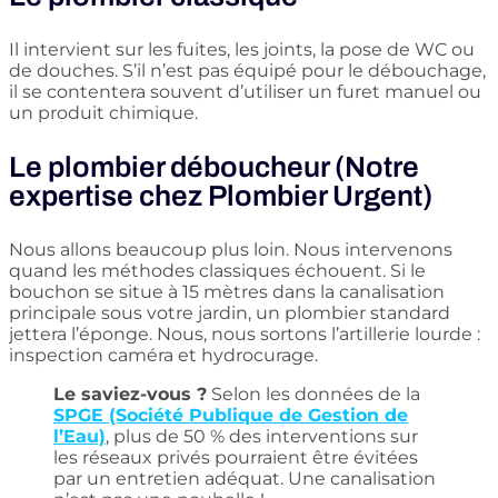
Il intervient sur les fuites, les joints, la pose de WC ou
de douches. S’il n’est pas équipé pour le débouchage,
il se contentera souvent d’utiliser un furet manuel ou
un produit chimique.
Le plombier déboucheur (Notre
expertise chez Plombier Urgent)
Nous allons beaucoup plus loin. Nous intervenons
quand les méthodes classiques échouent. Si le
bouchon se situe à 15 mètres dans la canalisation
principale sous votre jardin, un plombier standard
jettera l’éponge. Nous, nous sortons l’artillerie lourde :
inspection caméra et hydrocurage.
Le saviez-vous ?
Selon les données de la
SPGE (Société Publique de Gestion de
l’Eau)
, plus de 50 % des interventions sur
les réseaux privés pourraient être évitées
par un entretien adéquat. Une canalisation