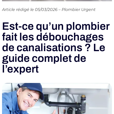
Article rédigé le 05/03/2026 – Plombier Urgent
Est-ce qu’un plombier
fait les débouchages
de canalisations ? Le
guide complet de
l’expert