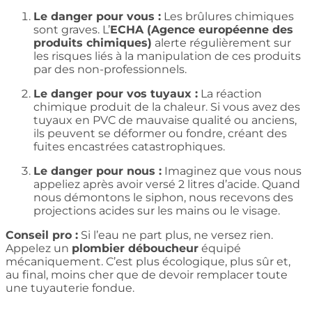
Le danger pour vous :
Les brûlures chimiques
sont graves. L’
ECHA (Agence européenne des
produits chimiques)
alerte régulièrement sur
les risques liés à la manipulation de ces produits
par des non-professionnels.
Le danger pour vos tuyaux :
La réaction
chimique produit de la chaleur. Si vous avez des
tuyaux en PVC de mauvaise qualité ou anciens,
ils peuvent se déformer ou fondre, créant des
fuites encastrées catastrophiques.
Le danger pour nous :
Imaginez que vous nous
appeliez après avoir versé 2 litres d’acide. Quand
nous démontons le siphon, nous recevons des
projections acides sur les mains ou le visage.
Conseil pro :
Si l’eau ne part plus, ne versez rien.
Appelez un
plombier déboucheur
équipé
mécaniquement. C’est plus écologique, plus sûr et,
au final, moins cher que de devoir remplacer toute
une tuyauterie fondue.