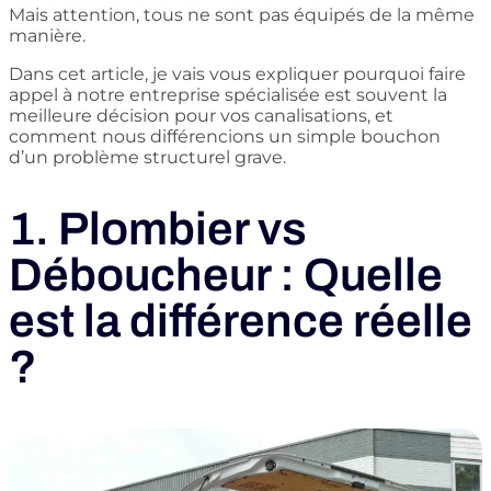
Mais attention, tous ne sont pas équipés de la même
manière.
Dans cet article, je vais vous expliquer pourquoi faire
appel à notre entreprise spécialisée est souvent la
meilleure décision pour vos canalisations, et
comment nous différencions un simple bouchon
d’un problème structurel grave.
1. Plombier vs
Déboucheur : Quelle
est la différence réelle
?