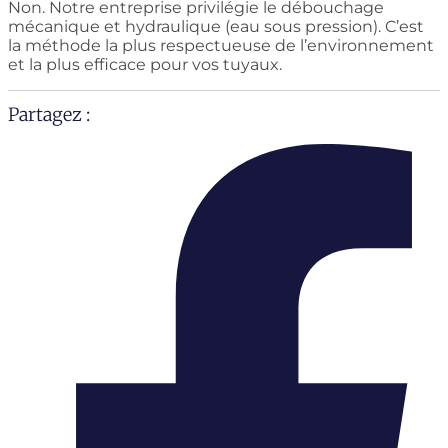
Non. Notre entreprise privilégie le débouchage
mécanique et hydraulique (eau sous pression). C’est
la méthode la plus respectueuse de l’environnement
et la plus efficace pour vos tuyaux.
Partagez :