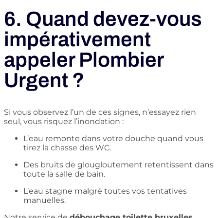
6. Quand devez-vous
impérativement
appeler Plombier
Urgent ?
Si vous observez l’un de ces signes, n’essayez rien
seul, vous risquez l’inondation :
L’eau remonte dans votre douche quand vous
tirez la chasse des WC.
Des bruits de glougloutement retentissent dans
toute la salle de bain.
L’eau stagne malgré toutes vos tentatives
manuelles.
Notre service de
débouchage toilette bruxelles