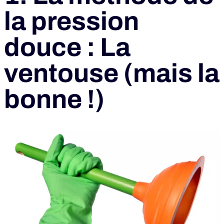
la pression
douce : La
ventouse (mais la
bonne !)