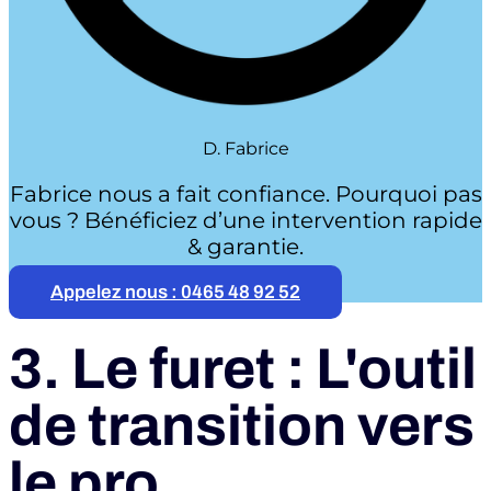
D. Fabrice
Fabrice nous a fait confiance. Pourquoi pas
vous ? Bénéficiez d’une intervention rapide
& garantie.
Appelez nous : 0465 48 92 52
3. Le furet : L'outil
de transition vers
le pro