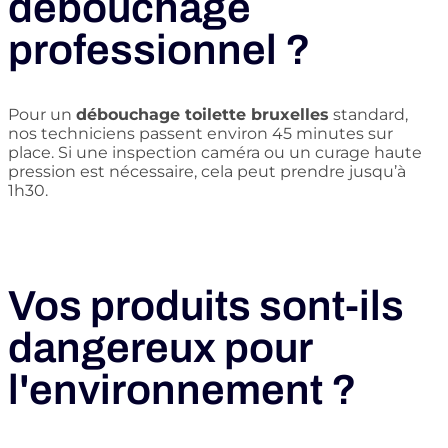
débouchage
professionnel ?
Pour un
débouchage toilette bruxelles
standard,
nos techniciens passent environ 45 minutes sur
place. Si une inspection caméra ou un curage haute
pression est nécessaire, cela peut prendre jusqu’à
1h30.
Vos produits sont-ils
dangereux pour
l'environnement ?