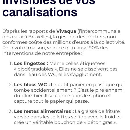
invisibles de vos
canalisations
D’après les rapports de
Vivaqua
(l’intercommunale
des eaux à Bruxelles), la gestion des déchets non
conformes coûte des millions d’euros à la collectivité.
Pour votre maison, voici ce qui cause 90% des
interventions de notre entreprise :
Les lingettes :
Même celles étiquetées
« biodégradables ». Elles ne se dissolvent pas
dans l’eau des WC, elles s’agglutinent.
Les blocs WC :
Le petit panier en plastique qui
tombe accidentellement ? C’est le pire ennemi
du plombier. Il se coince dans le siphon et
capture tout le papier qui passe.
Les restes alimentaires :
La graisse de friture
versée dans les toilettes se fige avec le froid et
crée un véritable bouchon de « béton gras ».