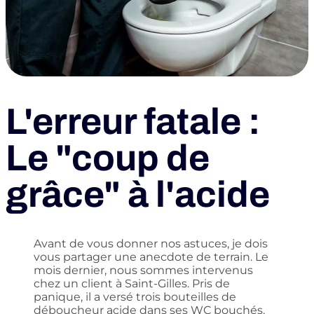
L'erreur fatale :
Le "coup de
grâce" à l'acide
Avant de vous donner nos astuces, je dois
vous partager une anecdote de terrain. Le
mois dernier, nous sommes intervenus
chez un client à Saint-Gilles. Pris de
panique, il a versé trois bouteilles de
déboucheur acide dans ses WC bouchés.