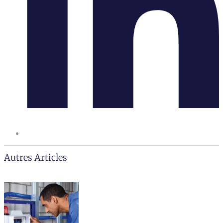
Autres Articles