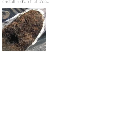
cristallin d’un filet d’eau