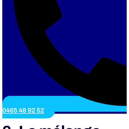
0465 48 92 52