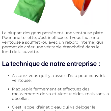
La plupart des gens possèdent une ventouse plate.
Pour une toilette, c’est inefficace. Il vous faut une
ventouse à soufflet (ou avec un rebord interne) qui
permet de créer une véritable étanchéité dans le
fond de la cuvette.
La technique de notre entreprise :
Assurez-vous qu’il y a assez d’eau pour couvrir la
ventouse.
Plaquez-la fermement et effectuez des
mouvements de va-et-vient rapides, mais sans la
décoller.
C’est l’appel d’air et d’eau qui va déloger le