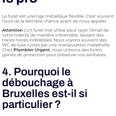
Le furet est une tige métallique flexible. C’est souvent
l’outil de la dernière chance avant de nous appeler.
Attention :
Un furet mal utilisé peut rayer l’émail de
votre toilette de manière irréversible, laissant des
traces noires indélébiles. Nous voyons souvent des
WC de luxe ruinés par une manipulation maladroite.
Chez
Plombier Urgent
, nous utilisons des furets
gainés de protection pour préserver vos sanitaires.
4. Pourquoi le
débouchage à
Bruxelles est-il si
particulier ?