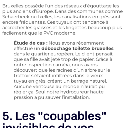
Bruxelles possède l’un des réseaux d’égouttage les
plus anciens d’Europe. Dans des communes comme
Schaerbeek ou Ixelles, les canalisations en grès sont
encore fréquentes. Ces tuyaux ont tendance à
accrocher les graisses et les lingettes beaucoup plus
facilement que le PVC moderne.
Étude de cas :
Nous avons récemment
effectué un
débouchage toilette bruxelles
dans le quartier européen. Le client pensait
que sa fille avait jeté trop de papier. Grâce à
notre inspection caméra, nous avons
découvert que les racines d’un arbre sur le
trottoir s’étaient infiltrées dans le vieux
tuyau en grès, créant un barrage naturel.
Aucune ventouse au monde n’aurait pu
régler ça. Seul notre hydrocureur haute
pression a pu sauver l’installation.
5. Les "coupables"