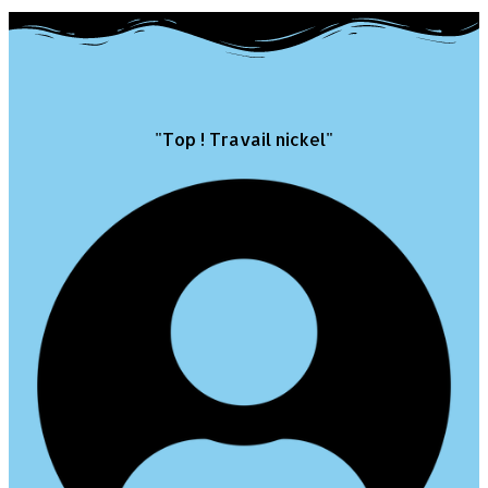
"Top ! Travail nickel"