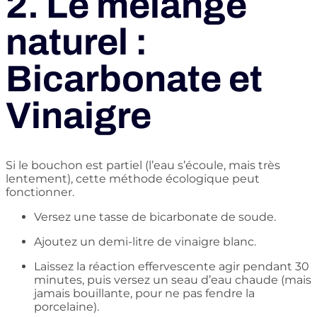
2. Le mélange
naturel :
Bicarbonate et
Vinaigre
Si le bouchon est partiel (l’eau s’écoule, mais très
lentement), cette méthode écologique peut
fonctionner.
Versez une tasse de bicarbonate de soude.
Ajoutez un demi-litre de vinaigre blanc.
Laissez la réaction effervescente agir pendant 30
minutes, puis versez un seau d’eau chaude (mais
jamais bouillante, pour ne pas fendre la
porcelaine).