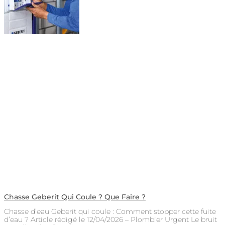
Chasse Geberit Qui Coule ? Que Faire ?
Chasse d’eau Geberit qui coule : Comment stopper cette fuite
d’eau ? Article rédigé le 12/04/2026 – Plombier Urgent Le bruit