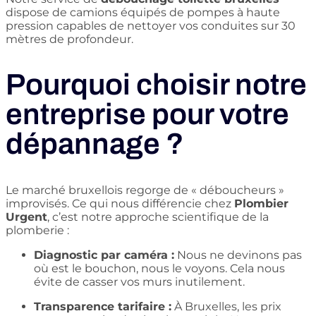
dispose de camions équipés de pompes à haute
pression capables de nettoyer vos conduites sur 30
mètres de profondeur.
Pourquoi choisir notre
entreprise pour votre
dépannage ?
Le marché bruxellois regorge de « déboucheurs »
improvisés. Ce qui nous différencie chez
Plombier
Urgent
, c’est notre approche scientifique de la
plomberie :
Diagnostic par caméra :
Nous ne devinons pas
où est le bouchon, nous le voyons. Cela nous
évite de casser vos murs inutilement.
Transparence tarifaire :
À Bruxelles, les prix