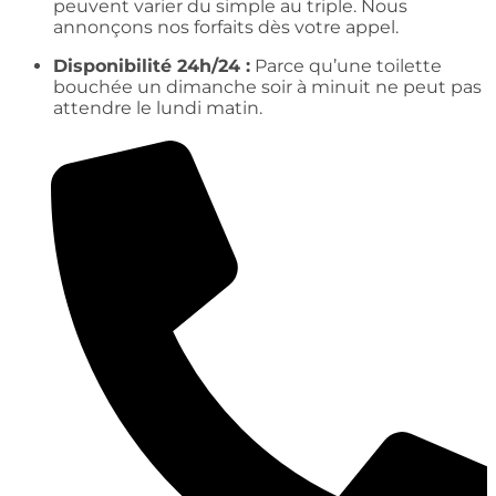
peuvent varier du simple au triple. Nous
annonçons nos forfaits dès votre appel.
Disponibilité 24h/24 :
Parce qu’une toilette
bouchée un dimanche soir à minuit ne peut pas
attendre le lundi matin.