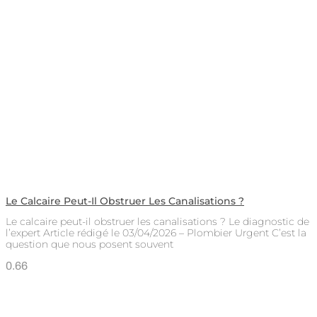
Le Calcaire Peut-Il Obstruer Les Canalisations ?
Le calcaire peut-il obstruer les canalisations ? Le diagnostic de
l’expert Article rédigé le 03/04/2026 – Plombier Urgent C’est la
question que nous posent souvent