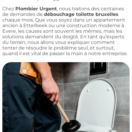
Chez
Plombier Urgent
, nous traitons des centaines
de demandes de
débouchage toilette bruxelles
chaque mois. Que vous soyez dans un appartement
ancien à Etterbeek ou une construction moderne à
Evere, les causes sont souvent les mêmes, mais les
solutions demandent du doigté. En tant qu’experts
du terrain, nous allons vous expliquer comment
tenter de résoudre le problème seul, et surtout,
quand il est vital de passer la main à notre entreprise.