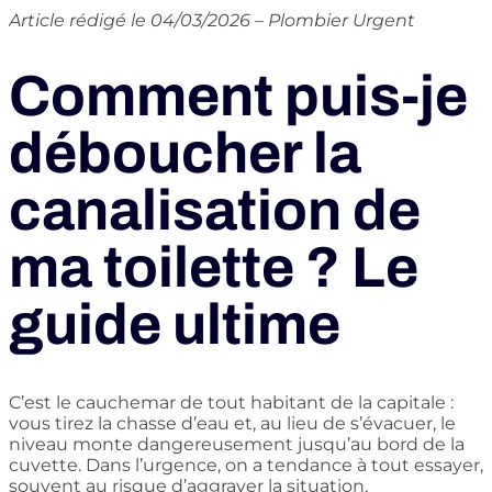
Article rédigé le 04/03/2026 – Plombier Urgent
Comment puis-je
déboucher la
canalisation de
ma toilette ? Le
guide ultime
C’est le cauchemar de tout habitant de la capitale :
vous tirez la chasse d’eau et, au lieu de s’évacuer, le
niveau monte dangereusement jusqu’au bord de la
cuvette. Dans l’urgence, on a tendance à tout essayer,
souvent au risque d’aggraver la situation.