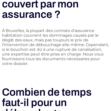
couvert par mon
assurance ?
À Bruxelles, la plupart des contrats d’assurance
habitation couvrent les dommages causés par le
dégât des eaux, mais pas toujours le prix de
l’intervention de débouchage elle-même. Cependant,
si le bouchon est dû à une rupture de canalisation,
une expertise peut être prise en charge. Nous vous
fournissons tous les documents nécessaires pour
votre dossier.
Combien de temps
faut-il pour un