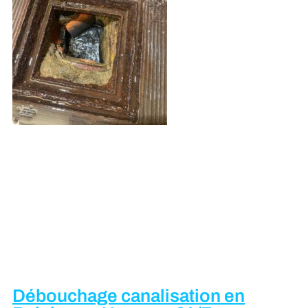
Débouchage canalisation en