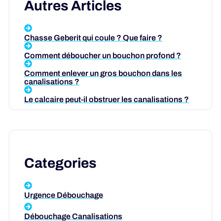
Autres Articles
Chasse Geberit qui coule ? Que faire ?
Comment déboucher un bouchon profond ?
Comment enlever un gros bouchon dans les
canalisations ?
Le calcaire peut-il obstruer les canalisations ?
Categories
Urgence Débouchage
Débouchage Canalisations