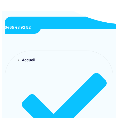
0465 48 92 52
Accueil