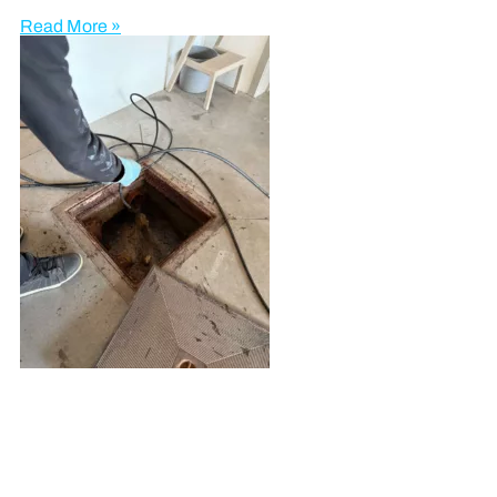
Read More »