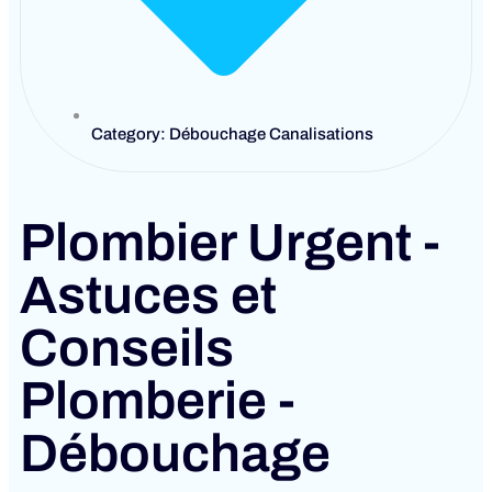
Category: Débouchage Canalisations
Plombier Urgent -
Astuces et
Conseils
Plomberie -
Débouchage