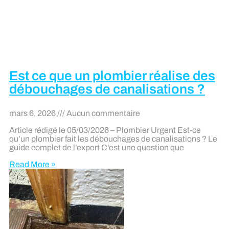
Est ce que un plombier réalise des
débouchages de canalisations ?
mars 6, 2026
Aucun commentaire
Article rédigé le 05/03/2026 – Plombier Urgent Est-ce
qu’un plombier fait les débouchages de canalisations ? Le
guide complet de l’expert C’est une question que
Read More »