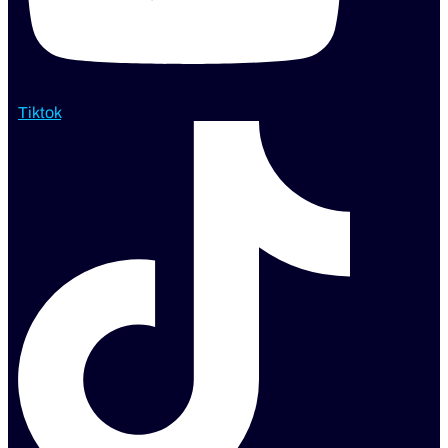
Tiktok