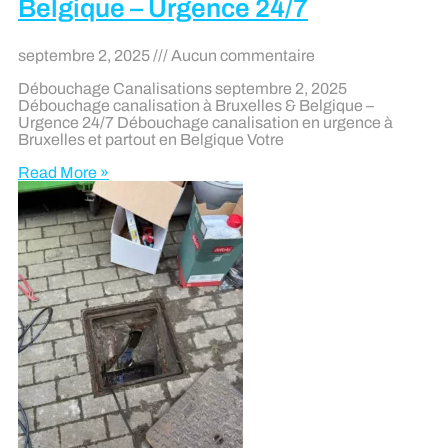
Belgique – Urgence 24/7
septembre 2, 2025
Aucun commentaire
Débouchage Canalisations septembre 2, 2025
Débouchage canalisation à Bruxelles & Belgique –
Urgence 24/7 Débouchage canalisation en urgence à
Bruxelles et partout en Belgique Votre
Read More »