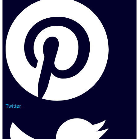
Twitter