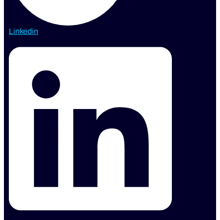
Linkedin