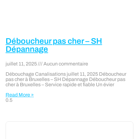
Déboucheur pas cher – SH
Dépannage
juillet 11, 2025
Aucun commentaire
Débouchage Canalisations juillet 11, 2025 Déboucheur
pas cher à Bruxelles – SH Dépannage Déboucheur pas
cher à Bruxelles – Service rapide et fiable Un évier
Read More »