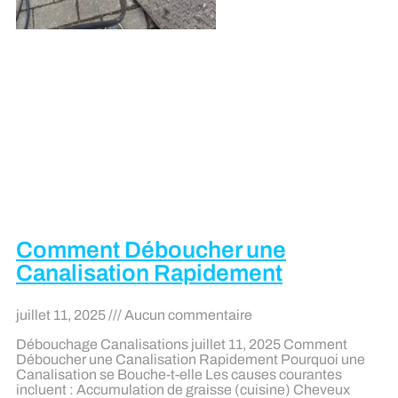
Comment Déboucher une
Canalisation Rapidement
juillet 11, 2025
Aucun commentaire
Débouchage Canalisations juillet 11, 2025 Comment
Déboucher une Canalisation Rapidement Pourquoi une
Canalisation se Bouche-t-elle Les causes courantes
incluent : Accumulation de graisse (cuisine) Cheveux