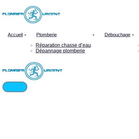
Accueil
Plomberie
Débouchage
Réparation chasse d’eau
Dépannage plomberie