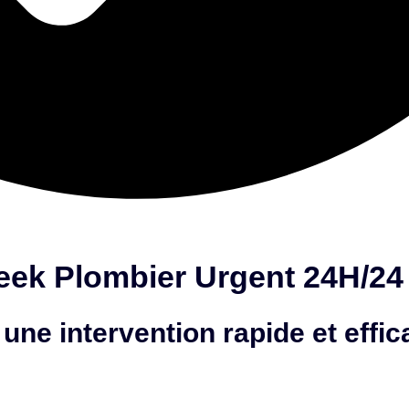
ek Plombier Urgent 24H/24 
une intervention rapide et effic