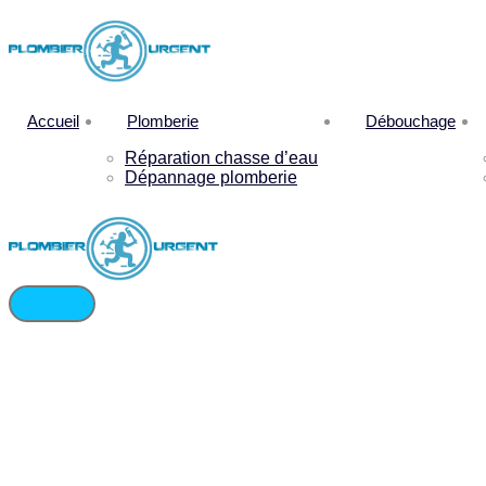
Accueil
Plomberie
Débouchage
Réparation chasse d’eau
Dépannage plomberie