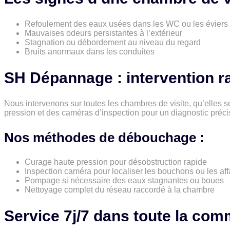
Refoulement des eaux usées dans les WC ou les éviers
Mauvaises odeurs persistantes à l’extérieur
Stagnation ou débordement au niveau du regard
Bruits anormaux dans les conduites
SH Dépannage : intervention r
Nous intervenons sur toutes les chambres de visite, qu’elles s
pression et des caméras d’inspection pour un diagnostic préci
Nos méthodes de débouchage :
Curage haute pression pour désobstruction rapide
Inspection caméra pour localiser les bouchons ou les af
Pompage si nécessaire des eaux stagnantes ou boues
Nettoyage complet du réseau raccordé à la chambre
Service 7j/7 dans toute la co