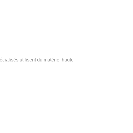
cialisés utilisent du matériel haute