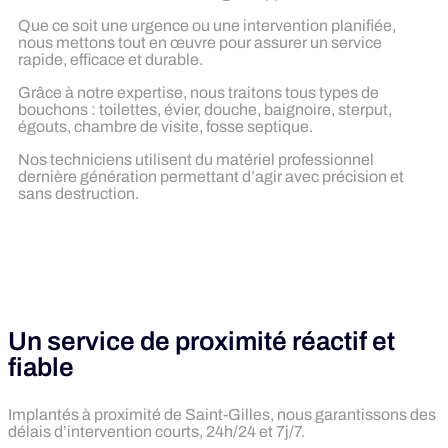
Que ce soit une urgence ou une intervention planifiée,
nous mettons tout en œuvre pour assurer un service
rapide, efficace et durable.
Grâce à notre expertise, nous traitons tous types de
bouchons : toilettes, évier, douche, baignoire, sterput,
égouts, chambre de visite, fosse septique.
Nos techniciens utilisent du matériel professionnel
dernière génération permettant d’agir avec précision et
sans destruction.
Un service de proximité réactif et
fiable
Implantés à proximité de Saint-Gilles, nous garantissons des
délais d’intervention courts, 24h/24 et 7j/7.