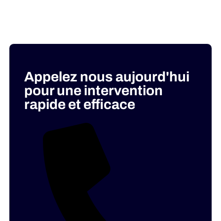
Appelez nous aujourd'hui
pour une intervention
rapide et efficace