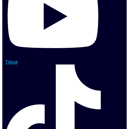
Tiktok