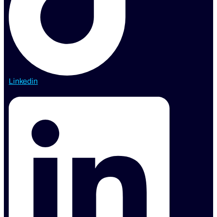
Linkedin