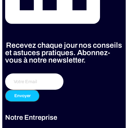
Recevez chaque jour nos conseils
et astuces pratiques. Abonnez-
vous à notre newsletter.
Envoyer
Notre Entreprise