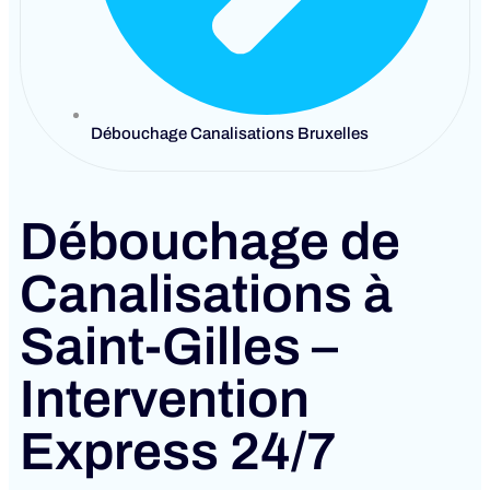
Débouchage Canalisations Bruxelles
Débouchage de
Canalisations à
Saint-Gilles –
Intervention
Express 24/7