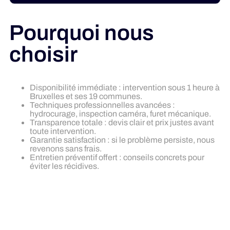
Pourquoi nous
choisir
Disponibilité immédiate : intervention sous 1 heure à
Bruxelles et ses 19 communes.
Techniques professionnelles avancées :
hydrocurage, inspection caméra, furet mécanique.
Transparence totale : devis clair et prix justes avant
toute intervention.
Garantie satisfaction : si le problème persiste, nous
revenons sans frais.
Entretien préventif offert : conseils concrets pour
éviter les récidives.