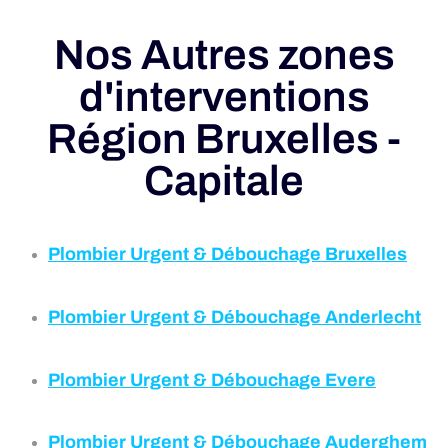
Nos Autres zones
d'interventions
Région Bruxelles -
Capitale
Plombier Urgent & Débouchage
Bruxelles
Plombier Urgent & Débouchage Anderlecht
Plombier Urgent & Débouchage
Evere
Plombier Urgent & Débouchage
Auderghem