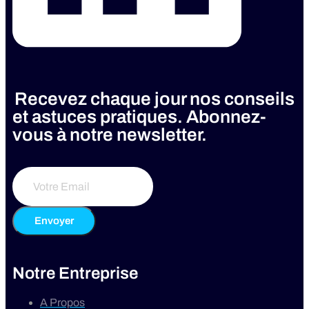
Recevez chaque jour nos conseils
et astuces pratiques. Abonnez-
vous à notre newsletter.
Envoyer
Notre Entreprise
A Propos