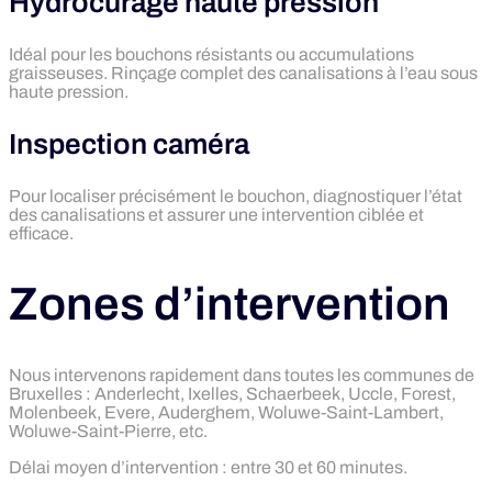
Hydrocurage haute pression
Idéal pour les bouchons résistants ou accumulations
graisseuses. Rinçage complet des canalisations à l’eau sous
haute pression.
Inspection caméra
Pour localiser précisément le bouchon, diagnostiquer l’état
des canalisations et assurer une intervention ciblée et
efficace.
Zones d’intervention
Nous intervenons rapidement dans toutes les communes de
Bruxelles : Anderlecht, Ixelles, Schaerbeek, Uccle, Forest,
Molenbeek, Evere, Auderghem, Woluwe-Saint-Lambert,
Woluwe-Saint-Pierre, etc.
Délai moyen d’intervention : entre 30 et 60 minutes.