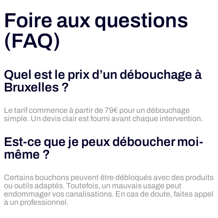
Foire aux questions
(FAQ)
Quel est le prix d’un débouchage à
Bruxelles ?
Le tarif commence à partir de 79€ pour un débouchage
simple. Un devis clair est fourni avant chaque intervention.
Est-ce que je peux déboucher moi-
même ?
Certains bouchons peuvent être débloqués avec des produits
ou outils adaptés. Toutefois, un mauvais usage peut
endommager vos canalisations. En cas de doute, faites appel
à un professionnel.