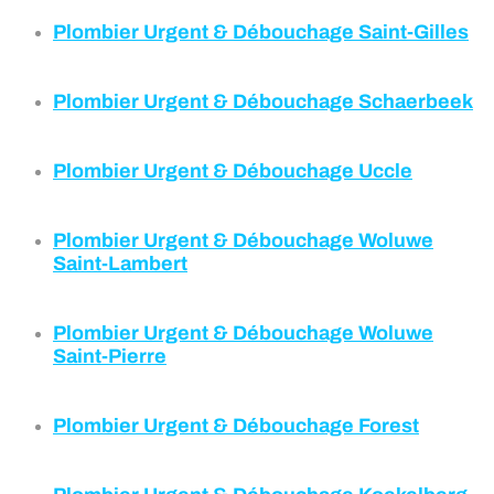
Plombier Urgent & Débouchage
Saint-Gilles
Plombier Urgent & Débouchage
Schaerbeek
Plombier Urgent & Débouchage
U
c
cle
Plombier Urgent & Débouchage
Woluwe
Saint-Lambert
Plombier Urgent & Débouchage
Woluwe
Saint-Pierre
Plombier Urgent & Débouchage Forest