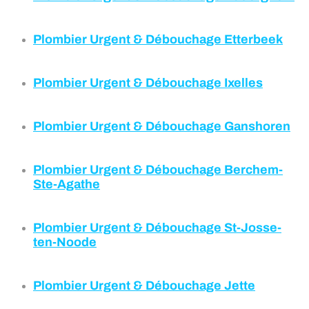
Plombier Urgent & Débouchage
Etterbeek
Plombier Urgent & Débouchage
Ixelles
Plombier Urgent & Débouchage Ganshoren
Plombier Urgent & Débouchage Berchem-
Ste-Agathe
Plombier Urgent & Débouchage
St-Josse-
ten-Noode
Plombier Urgent & Débouchage
Jette