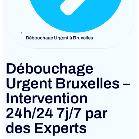
Débouchage Urgent à Bruxelles
Débouchage
Urgent Bruxelles –
Intervention
24h/24 7j/7 par
des Experts