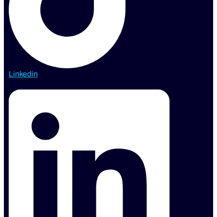
Linkedin