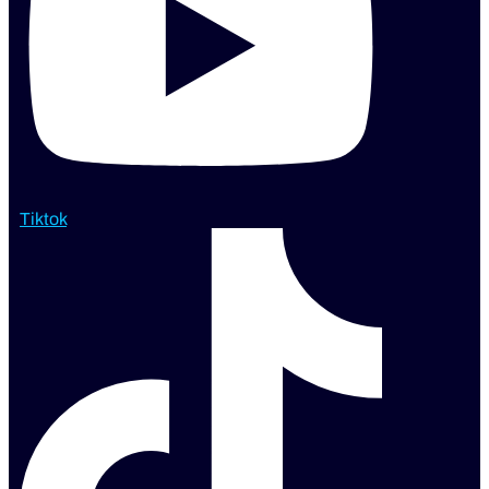
Tiktok