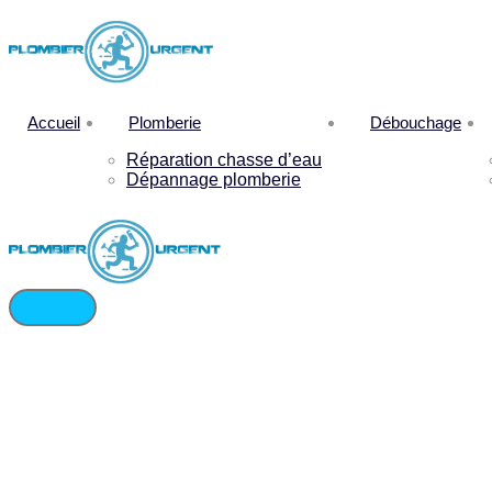
Accueil
Plomberie
Débouchage
Réparation chasse d’eau
Dépannage plomberie