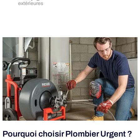
extérieures
Pourquoi choisir Plombier Urgent ?