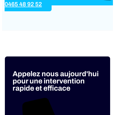
0465 48 92 52
Appelez nous aujourd'hui
pour une intervention
rapide et efficace