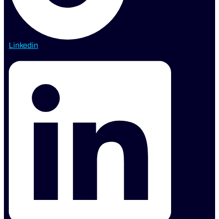
Linkedin