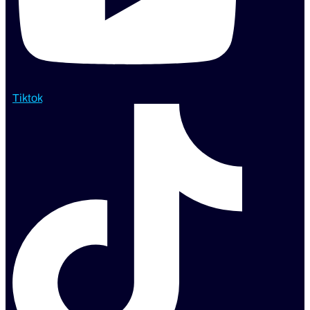
Tiktok