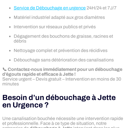
Service de Débouchage en urgence
24H/24 et 7J/7
Matériel industriel adapté aux gros diamètres
Intervention sur réseaux publics et privés
Dégagement des bouchons de graisse, racines et
débris
Nettoyage complet et prévention des récidives
Débouchage sans détérioration des canalisations
📞 Contactez-nous immédiatement pour un débouchage
d’égouts rapide et efficace à Jette !
Service urgent – Devis gratuit – Intervention en moins de 30
minutes
Besoin d’un débouchage à Jette
en Urgence ?
Une canalisation bouchée nécessite une intervention rapide
et professionnelle. Face à ce type de situation, notre