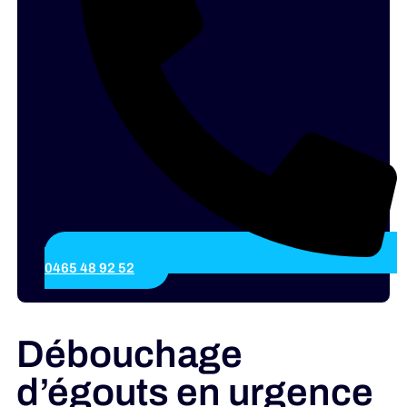
0465 48 92 52
Débouchage
d’égouts en urgence