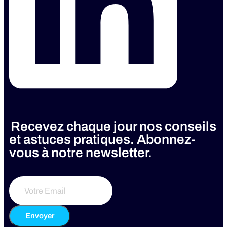
Recevez chaque jour nos conseils
et astuces pratiques. Abonnez-
vous à notre newsletter.
Envoyer