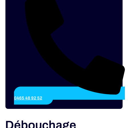
0465 48 92 52
Débouchage