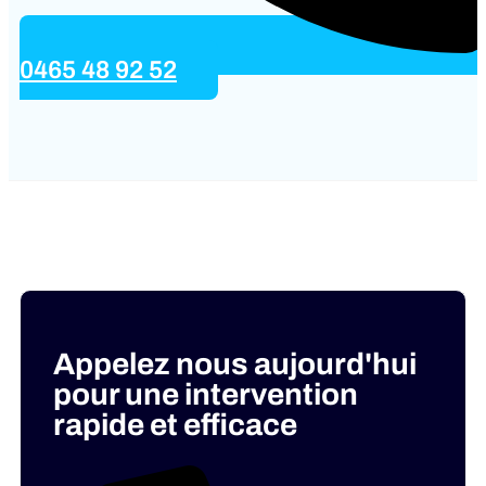
0465 48 92 52
Appelez nous aujourd'hui
pour une intervention
rapide et efficace