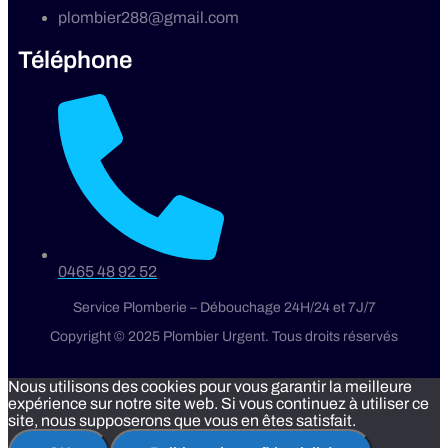
plombier288@gmail.com
Téléphone
0465 48 92 52
Service Plomberie – Débouchage 24H/24 et 7J/7
Copyright © 2025 Plombier Urgent. Tous droits réservés
Nous utilisons des cookies pour vous garantir la meilleure
expérience sur notre site web. Si vous continuez à utiliser ce
site, nous supposerons que vous en êtes satisfait.