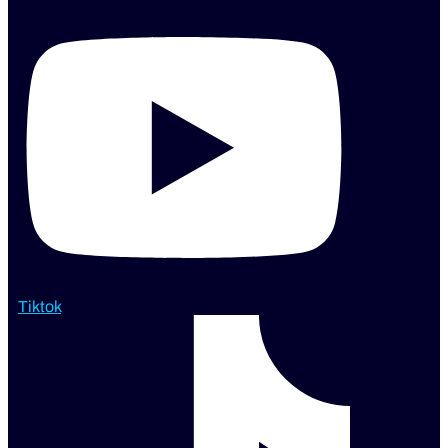
Tiktok