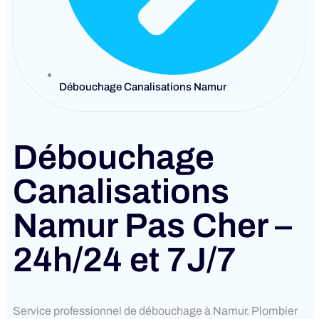
Débouchage Canalisations Namur
Débouchage
Canalisations
Namur Pas Cher –
24h/24 et 7J/7
Service professionnel de débouchage à Namur. Plombier