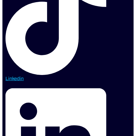
Linkedin