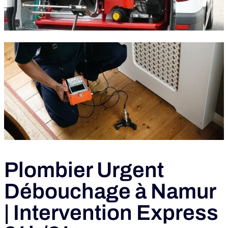
Plombier Urgent
Débouchage à Namur
| Intervention Express