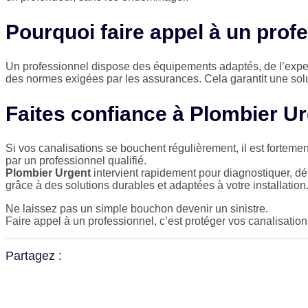
Pourquoi faire appel à un prof
Un professionnel dispose des équipements adaptés, de l’expert
des normes exigées par les assurances. Cela garantit une solu
Faites confiance à Plombier U
Si vos canalisations se bouchent régulièrement, il est fortemen
par un professionnel qualifié.
Plombier Urgent
intervient rapidement pour diagnostiquer, dé
grâce à des solutions durables et adaptées à votre installation
Ne laissez pas un simple bouchon devenir un sinistre.
Faire appel à un professionnel, c’est protéger vos canalisations
Partagez :