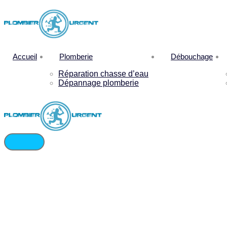
Accueil
Plomberie
Débouchage
Réparation chasse d’eau
Dépannage plomberie