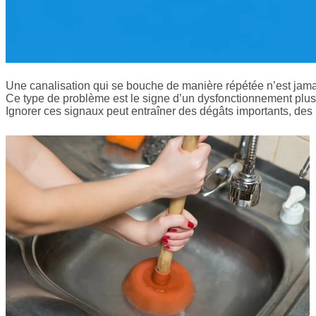
Une canalisation qui se bouche de manière répétée n’est jama
Ce type de problème est le signe d’un dysfonctionnement plus
Ignorer ces signaux peut entraîner des dégâts importants, des