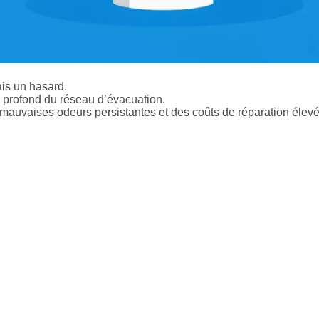
is un hasard.
 profond du réseau d’évacuation.
 mauvaises odeurs persistantes et des coûts de réparation élevé