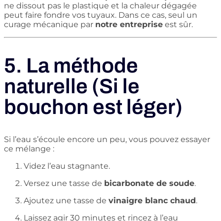
ne dissout pas le plastique et la chaleur dégagée
peut faire fondre vos tuyaux. Dans ce cas, seul un
curage mécanique par
notre entreprise
est sûr.
5. La méthode
naturelle (Si le
bouchon est léger)
Si l’eau s’écoule encore un peu, vous pouvez essayer
ce mélange :
Videz l’eau stagnante.
Versez une tasse de
bicarbonate de soude
.
Ajoutez une tasse de
vinaigre blanc chaud
.
Laissez agir 30 minutes et rincez à l’eau