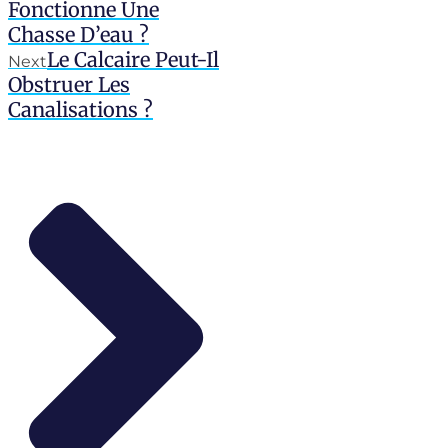
Fonctionne Une
Chasse D’eau ?
Le Calcaire Peut-Il
Next
Obstruer Les
Canalisations ?