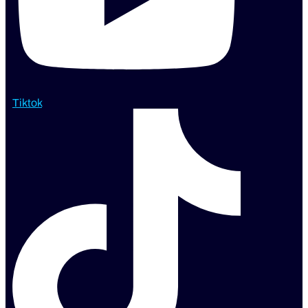
Tiktok