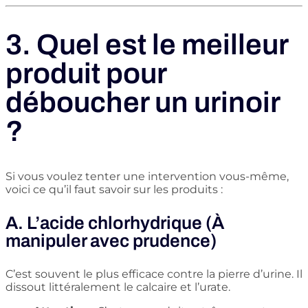
3. Quel est le meilleur
produit pour
déboucher un urinoir
?
Si vous voulez tenter une intervention vous-même,
voici ce qu’il faut savoir sur les produits :
A. L’acide chlorhydrique (À
manipuler avec prudence)
C’est souvent le plus efficace contre la pierre d’urine. Il
dissout littéralement le calcaire et l’urate.