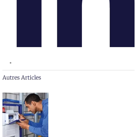
Autres Articles