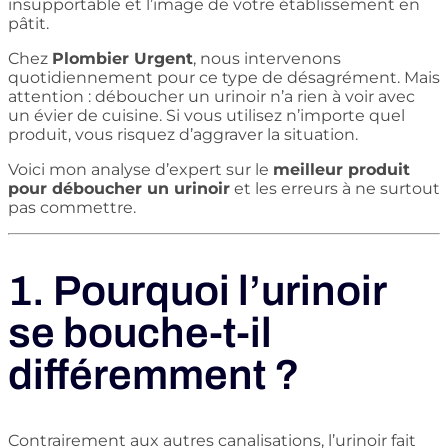
insupportable et l’image de votre établissement en
pâtit.
Chez
Plombier Urgent
, nous intervenons
quotidiennement pour ce type de désagrément. Mais
attention : déboucher un urinoir n’a rien à voir avec
un évier de cuisine. Si vous utilisez n’importe quel
produit, vous risquez d’aggraver la situation.
Voici mon analyse d’expert sur le
meilleur produit
pour déboucher un urinoir
et les erreurs à ne surtout
pas commettre.
1. Pourquoi l’urinoir
se bouche-t-il
différemment ?
Contrairement aux autres canalisations, l’urinoir fait