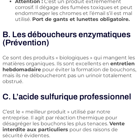
Attention :
C’est un produit extrêmement
corrosif. Il dégage des fumées toxiques et peut
endommager les chromes et l’émail s’il est mal
utilisé.
Port de gants et lunettes obligatoire.
B. Les déboucheurs enzymatiques
(Prévention)
Ce sont des produits « biologiques » qui mangent les
matières organiques. Ils sont excellents en
entretien
hebdomadaire
pour éviter la formation de bouchons,
mais ils ne déboucheront pas un urinoir totalement
obstrué.
C. L’acide sulfurique professionnel
C’est le « meilleur produit » utilisé par notre
entreprise. Il agit par réaction thermique pour
désagréger les bouchons les plus tenaces.
Vente
interdite aux particuliers
pour des raisons de
sécurité évidentes.