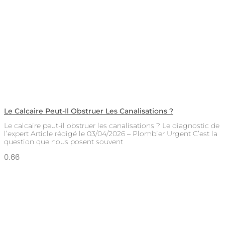
Le Calcaire Peut-Il Obstruer Les Canalisations ?
Le calcaire peut-il obstruer les canalisations ? Le diagnostic de
l’expert Article rédigé le 03/04/2026 – Plombier Urgent C’est la
question que nous posent souvent