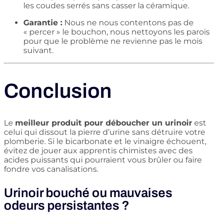
les coudes serrés sans casser la céramique.
Garantie :
Nous ne nous contentons pas de
« percer » le bouchon, nous nettoyons les parois
pour que le problème ne revienne pas le mois
suivant.
Conclusion
Le
meilleur produit pour déboucher un urinoir
est
celui qui dissout la pierre d’urine sans détruire votre
plomberie. Si le bicarbonate et le vinaigre échouent,
évitez de jouer aux apprentis chimistes avec des
acides puissants qui pourraient vous brûler ou faire
fondre vos canalisations.
Urinoir bouché ou mauvaises
odeurs persistantes ?