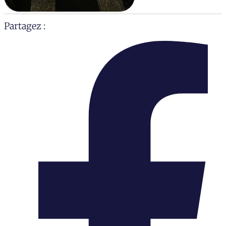
Partagez :