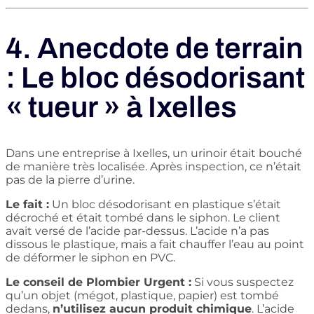
4. Anecdote de terrain
: Le bloc désodorisant
« tueur » à Ixelles
Dans une entreprise à Ixelles, un urinoir était bouché
de manière très localisée. Après inspection, ce n’était
pas de la pierre d’urine.
Le fait :
Un bloc désodorisant en plastique s’était
décroché et était tombé dans le siphon. Le client
avait versé de l’acide par-dessus. L’acide n’a pas
dissous le plastique, mais a fait chauffer l’eau au point
de déformer le siphon en PVC.
Le conseil de Plombier Urgent :
Si vous suspectez
qu’un objet (mégot, plastique, papier) est tombé
dedans,
n’utilisez aucun produit chimique
. L’acide