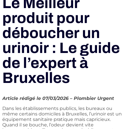
Le Meilleur
produit pour
déboucher un
urinoir : Le guide
de l’expert à
Bruxelles
Article rédigé le 07/03/2026 – Plombier Urgent
Dans les établissements publics, les bureaux ou
même certains domiciles à Bruxelles, l’urinoir est un
équipement sanitaire pratique mais capricieux.
Quand il se bouche, l’odeur devient vite