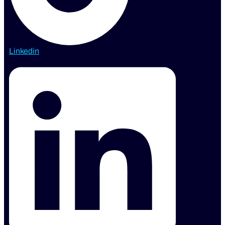
Linkedin