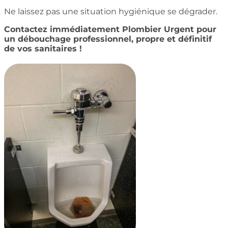
Ne laissez pas une situation hygiénique se dégrader.
Contactez immédiatement Plombier Urgent pour
un débouchage professionnel, propre et définitif
de vos sanitaires !