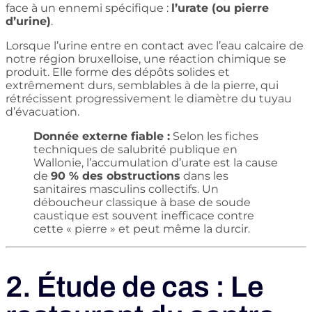
face à un ennemi spécifique :
l’urate (ou pierre
d’urine)
.
Lorsque l’urine entre en contact avec l’eau calcaire de
notre région bruxelloise, une réaction chimique se
produit. Elle forme des dépôts solides et
extrêmement durs, semblables à de la pierre, qui
rétrécissent progressivement le diamètre du tuyau
d’évacuation.
Donnée externe fiable :
Selon les fiches
techniques de salubrité publique en
Wallonie, l’accumulation d’urate est la cause
de
90 % des obstructions
dans les
sanitaires masculins collectifs. Un
déboucheur classique à base de soude
caustique est souvent inefficace contre
cette « pierre » et peut même la durcir.
2. Étude de cas : Le