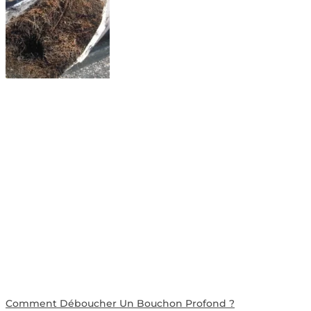
Comment Déboucher Un Bouchon Profond ?