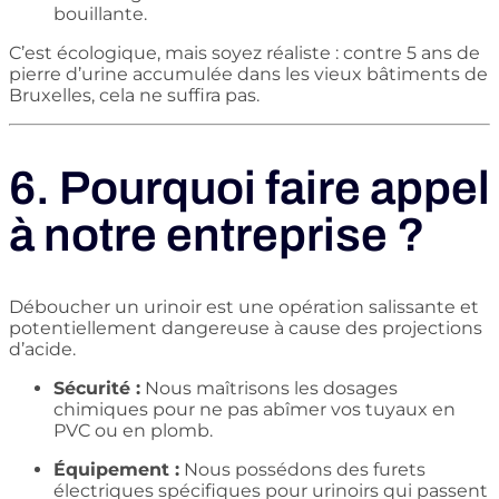
bouillante.
C’est écologique, mais soyez réaliste : contre 5 ans de
pierre d’urine accumulée dans les vieux bâtiments de
Bruxelles, cela ne suffira pas.
6. Pourquoi faire appel
à notre entreprise ?
Déboucher un urinoir est une opération salissante et
potentiellement dangereuse à cause des projections
d’acide.
Sécurité :
Nous maîtrisons les dosages
chimiques pour ne pas abîmer vos tuyaux en
PVC ou en plomb.
Équipement :
Nous possédons des furets
électriques spécifiques pour urinoirs qui passent