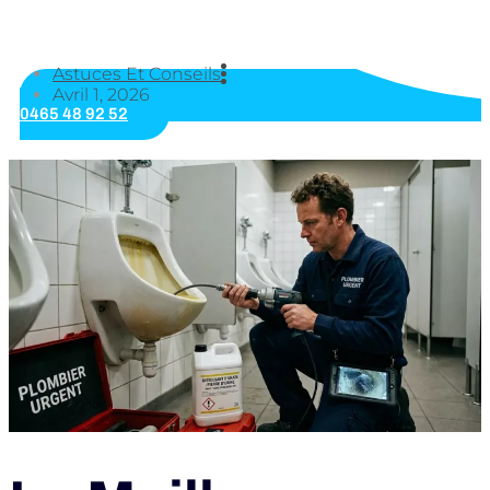
Astuces Et Conseils
Avril 1, 2026
0465 48 92 52