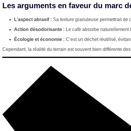
Les arguments en faveur du marc de
L’aspect abrasif :
Sa texture granuleuse permettrait de 
Action désodorisante :
Le café absorbe naturellement 
Écologie et économie :
C’est un déchet réutilisé, évita
Cependant, la réalité du terrain est souvent bien différente des