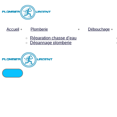
Accueil
Plomberie
Débouchage
Réparation chasse d’eau
Dépannage plomberie