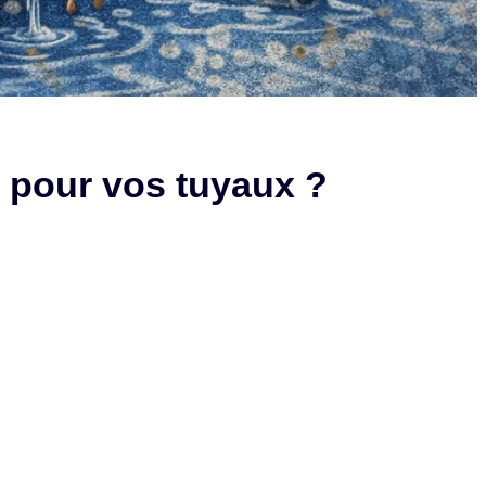
e pour vos tuyaux ?