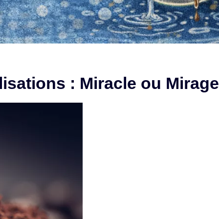
lisations : Miracle ou Mirag