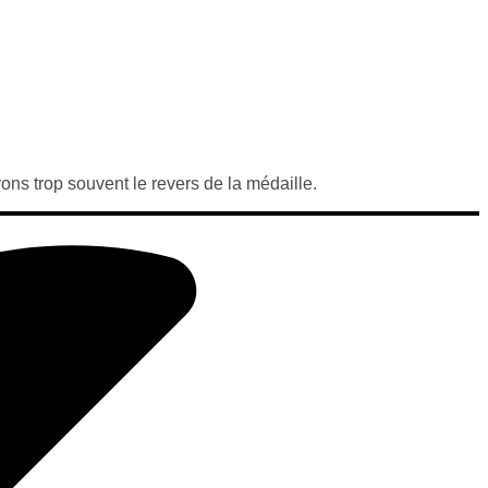
ons trop souvent le revers de la médaille.