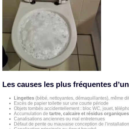
Les causes les plus fréquentes d’un
Lingettes
(bébé, nettoyantes, démaquillantes), même di
Excès de papier toilette sur une courte période
Objets tombés accidentellement : bloc WC, jouet, téléph
Accumulation de
tartre, calcaire et résidus organiques
Canalisations anciennes ou mal entretenues
Défaut de pente ou mauvaise conception de l’installatio