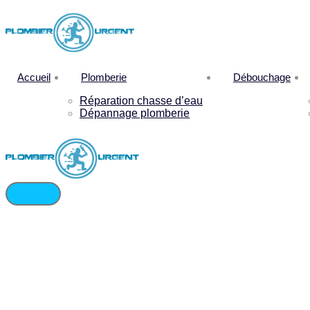
Accueil
Plomberie
Débouchage
Réparation chasse d’eau
Dépannage plomberie