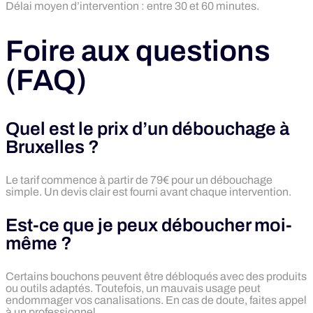
Délai moyen d’intervention : entre 30 et 60 minutes.
Foire aux questions
(FAQ)
Quel est le prix d’un débouchage à
Bruxelles ?
Le tarif commence à partir de 79€ pour un débouchage
simple. Un devis clair est fourni avant chaque intervention.
Est-ce que je peux déboucher moi-
même ?
Certains bouchons peuvent être débloqués avec des produits
ou outils adaptés. Toutefois, un mauvais usage peut
endommager vos canalisations. En cas de doute, faites appel
à un professionnel.