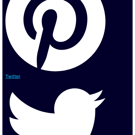
Twitter