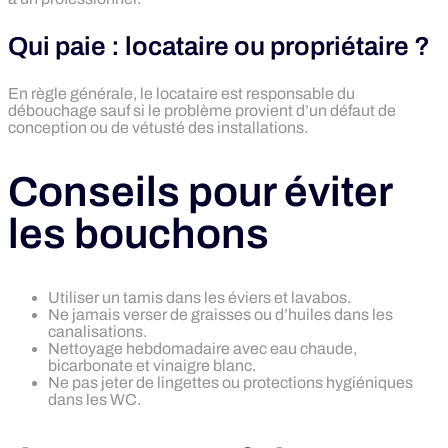
Qui paie : locataire ou propriétaire ?
En règle générale, le locataire est responsable du
débouchage sauf si le problème provient d’un défaut de
conception ou de vétusté des installations.
Conseils pour éviter
les bouchons
Utiliser un tamis dans les éviers et lavabos.
Ne jamais verser de graisses ou d’huiles dans les
canalisations.
Nettoyage hebdomadaire avec eau chaude,
bicarbonate et vinaigre blanc.
Ne pas jeter de lingettes ou protections hygiéniques
dans les WC.