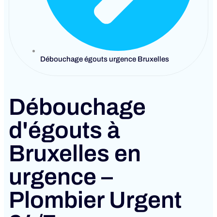
Débouchage égouts urgence Bruxelles
Débouchage
d'égouts à
Bruxelles en
urgence –
Plombier Urgent