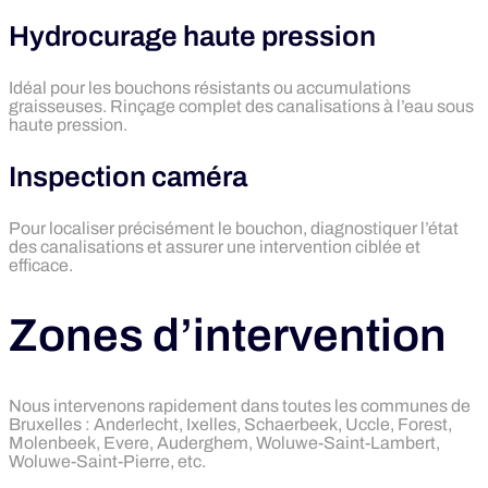
Hydrocurage haute pression
Idéal pour les bouchons résistants ou accumulations
graisseuses. Rinçage complet des canalisations à l’eau sous
haute pression.
Inspection caméra
Pour localiser précisément le bouchon, diagnostiquer l’état
des canalisations et assurer une intervention ciblée et
efficace.
Zones d’intervention
Nous intervenons rapidement dans toutes les communes de
Bruxelles : Anderlecht, Ixelles, Schaerbeek, Uccle, Forest,
Molenbeek, Evere, Auderghem, Woluwe-Saint-Lambert,
Woluwe-Saint-Pierre, etc.