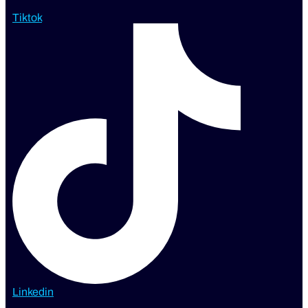
Tiktok
Linkedin