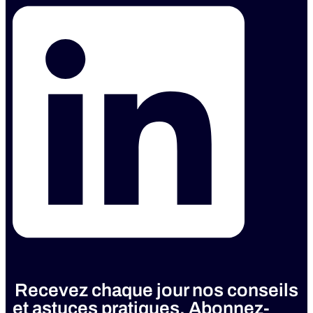
Recevez chaque jour nos conseils
et astuces pratiques. Abonnez-