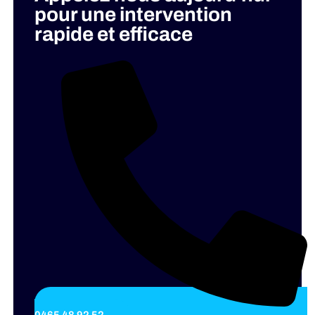
pour une intervention
rapide et efficace
0465 48 92 52