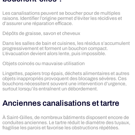
Les canalisations peuvent se boucher pour de multiples
raisons. Identifier l’origine permet d’éviter les récidives et
d’assurer une réparation efficace.
Dépôts de graisse, savon et cheveux
Dans les salles de bain et cuisines, les résidus s’accumulent
progressivement et forment un bouchon compact.
L’évacuation devient alors lente, puis impossible.
Objets coincés ou mauvaise utilisation
Lingettes, papiers trop épais, déchets alimentaires et autres
objets inappropriés provoquent des blocages sévères. Ces
bouchons nécessitent souvent une intervention d’urgence,
surtout lorsqu’ils entraînent un débordement.
Anciennes canalisations et tartre
À Saint-Gilles, de nombreux bâtiments disposent encore de
conduites anciennes. Le tartre réduit le diamètre des tuyaux,
fragilise les parois et favorise les obstructions répétées.