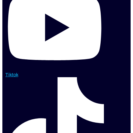
Tiktok