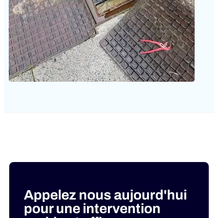
Appelez nous aujourd'hui
pour une intervention