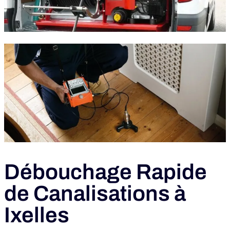
Débouchage Rapide
de Canalisations à
Ixelles