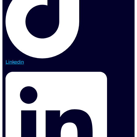
Linkedin