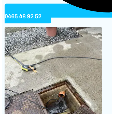
0465 48 92 52