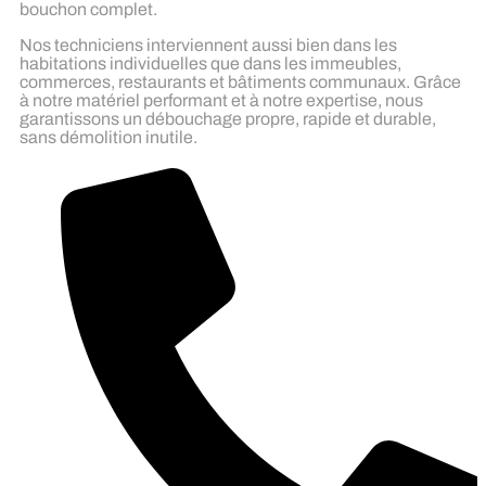
bouchon complet.
Nos techniciens interviennent aussi bien dans les
habitations individuelles que dans les immeubles,
commerces, restaurants et bâtiments communaux. Grâce
à notre matériel performant et à notre expertise, nous
garantissons un débouchage propre, rapide et durable,
sans démolition inutile.