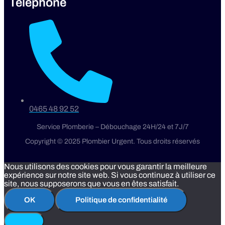
Téléphone
0465 48 92 52
Service Plomberie – Débouchage 24H/24 et 7J/7
Copyright © 2025 Plombier Urgent. Tous droits réservés
Nous utilisons des cookies pour vous garantir la meilleure
expérience sur notre site web. Si vous continuez à utiliser ce
site, nous supposerons que vous en êtes satisfait.
OK
Politique de confidentialité