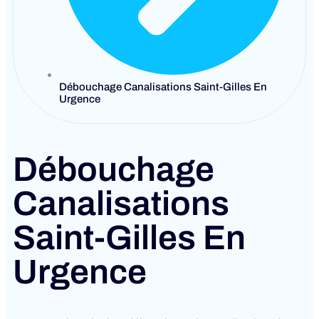
Débouchage Canalisations Saint-Gilles En
Urgence
Débouchage
Canalisations
Saint-Gilles En
Urgence