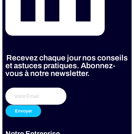
Recevez chaque jour nos conseils
et astuces pratiques. Abonnez-
vous à notre newsletter.
Envoyer
Notre Entreprise