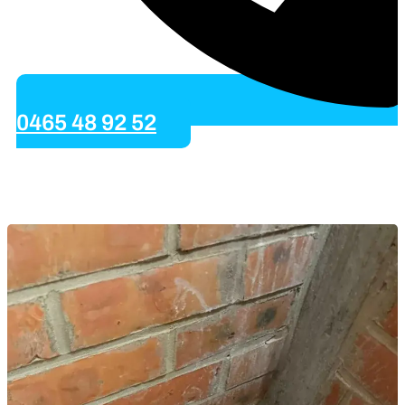
0465 48 92 52