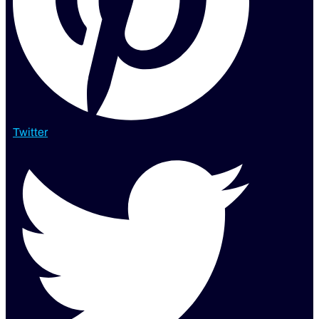
Twitter