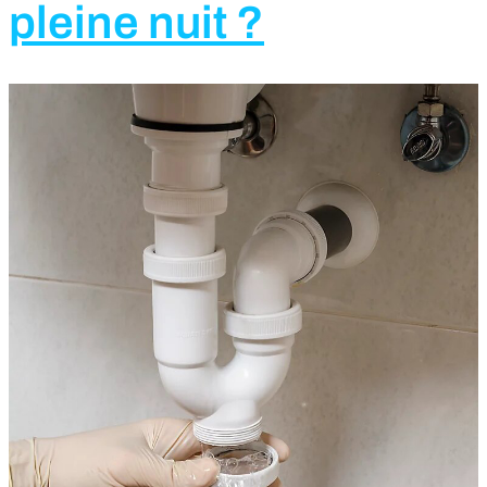
pleine nuit ?