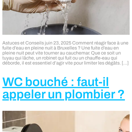
Astuces et Conseils juin 23, 2025 Comment réagir face à une
fuite d’eau en pleine nuit à Bruxelles ? Une fuite d’eau en
pleine nuit peut vite tourner au cauchemar. Que ce soit un
tuyau qui lâche, un robinet qui fuit ou un chauffe-eau qui
déborde, il est essentiel d’agir vite pour limiter les dégâts. […]
WC bouché : faut-il
appeler un plombier ?