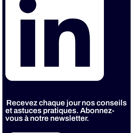
Recevez chaque jour nos conseils
et astuces pratiques. Abonnez-
vous à notre newsletter.