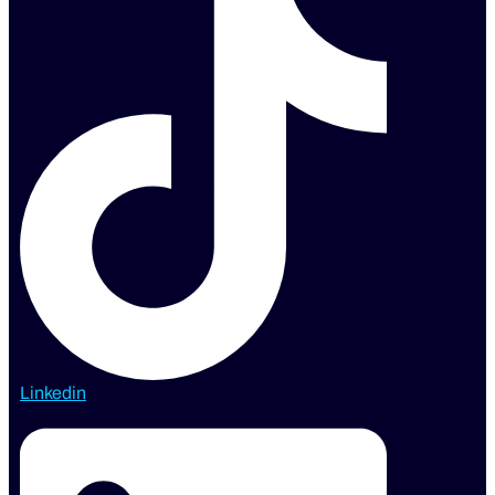
Linkedin